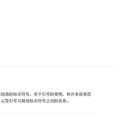
或短语的标点符号。关于引号的使用，有许多容易忽
，以及引号与其他标点符号之间的关系。