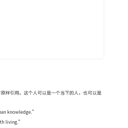
字原样引用。这个人可以是一个当下的人，也可以是
 than knowledge.”
th living.”