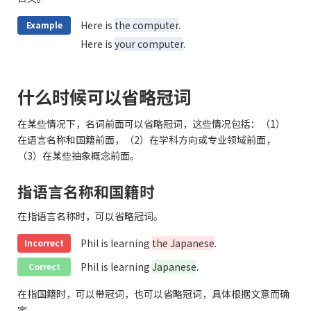
Here is
the computer
.
Example
Here is
your computer
.
什么时候可以省略冠词
在某些情况下，名词前面可以省略冠词，这些情况包括：（1）
在语言名称和国籍前面，（2）在学科方向或专业领域前面，
（3）在某些抽象概念前面。
指语言名称和国籍时
在指语言名称时，可以省略冠词。
Phil is learning
the Japanese
.
Incorrect
Phil is learning
Japanese
.
Correct
在指国籍时，可以带冠词，也可以省略冠词，具体根据文意而确
定。