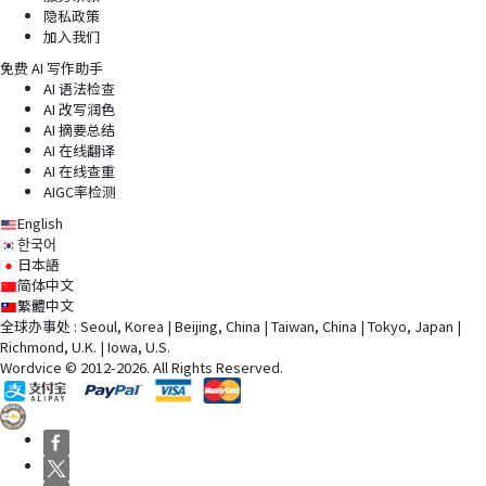
隐私政策
加入我们
免费 AI 写作助手
AI 语法检查
AI 改写润色
AI 摘要总结
AI 在线翻译
AI 在线查重
AIGC率检测
English
한국어
日本語
简体中文
繁體中文
全球办事处 : Seoul, Korea | Beijing, China | Taiwan, China | Tokyo, Japan |
Richmond, U.K. | Iowa, U.S.
Wordvice © 2012-2026. All Rights Reserved.