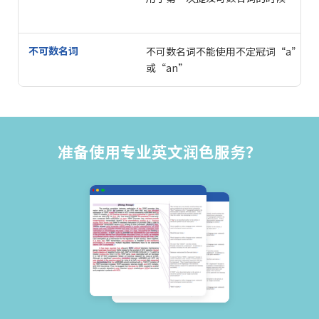
不可数名词
不可数名词不能使用不定冠词“a”
或“an”
准备使用专业英文润色服务？