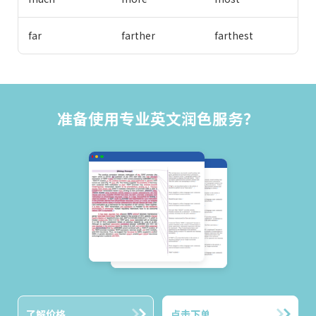
far
farther
farthest
准备使用专业英文润色服务？
了解价格
点击下单