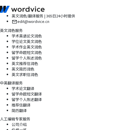
英文润色/翻译服务 | 365日24小时提供
edit@wordvice.cn
英文润色服务
学术英语论文润色
学位论文英文润色
学术作业英文润色
留学命题短文润色
留学个人陈述润色
英文推荐信润色
英文简历润色
英文求职信润色
中英翻译服务
学术论文翻译
留学命题短文翻译
留学个人陈述翻译
推荐信翻译
简历翻译
人工编辑专家服务
公司介绍
价格一览