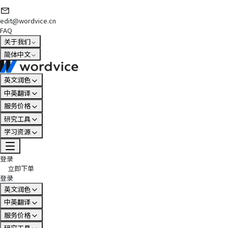
edit@wordvice.cn
FAQ
关于我们
简体中文
英文润色
中英翻译
服务价格
研究工具
学习资源
登录
立即下单
登录
英文润色
中英翻译
服务价格
研究工具