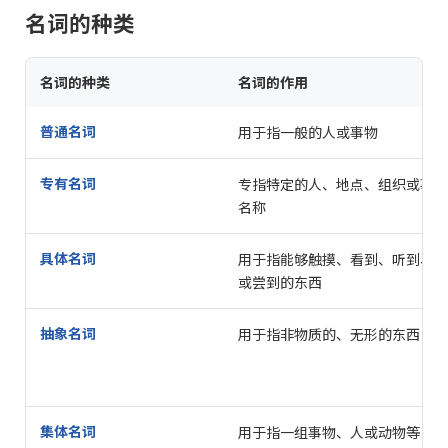
名词的种类
名词的种类
名词的作用
普通名词
用于指一般的人或事物
专有名词
专指特定的人、地点、组织或事物
名称
具体名词
用于指能够触摸、看到、听到、闻
或尝到的东西
抽象名词
用于指非物质的、无形的东西
集体名词
用于指一组事物、人或动物等