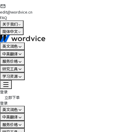
edit@wordvice.cn
FAQ
关于我们
简体中文
英文润色
中英翻译
服务价格
研究工具
学习资源
登录
立即下单
登录
英文润色
中英翻译
服务价格
研究工具