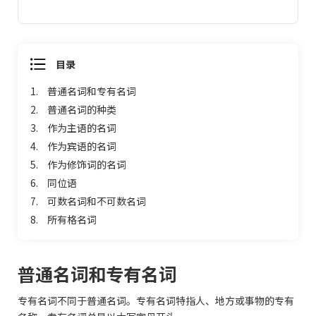
目录
1.
普通名词和专有名词
2.
普通名词的种类
3.
作为主语的名词
4.
作为宾语的名词
5.
作为修饰词的名词
6.
同位语
7.
可数名词和不可数名词
8.
所有格名词
普通名词和专有名词
专有名词不同于普通名词。专有名词特指人、地方或事物的专有