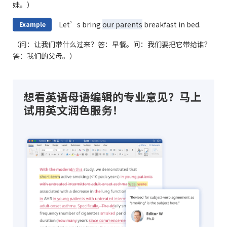
妹。）
Let’s bring
our parents
breakfast in bed.
Example
（问：让我们带什么过来？答：早餐。问：我们要把它带给谁？
答：我们的父母。）
想看英语母语编辑的专业意见？马上
试用英文润色服务！