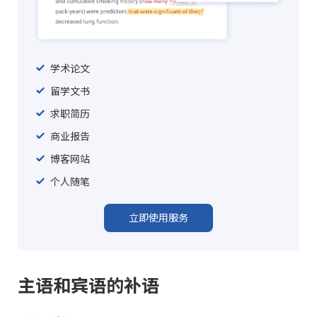
学术论文
留学文书
求职简历
商业报告
博客网站
个人随笔
立即使用服务
主语和宾语的补语