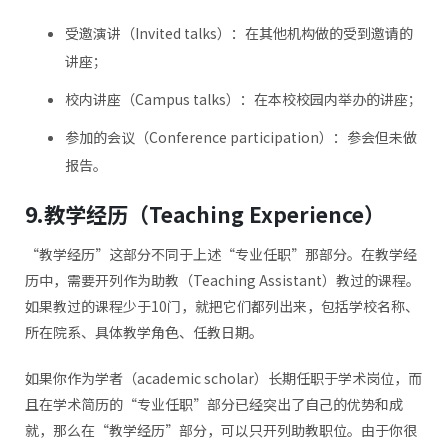
受邀演讲（Invited talks）：在其他机构做的受到邀请的
讲座；
校内讲座（Campus talks）：在本校校园内举办的讲座；
参加的会议（Conference participation）：参会但未做
报告。
9.教学经历（Teaching Experience）
“教学经历”这部分不同于上述“专业任职”那部分。在教学经
历中，需要开列作为助教（Teaching Assistant）教过的课程。
如果教过的课程少于10门，就把它们都列出来，包括学校名称、
所在院系、具体教学角色、任教日期。
如果你作为学者（academic scholar）长期任职于学术岗位，而
且在学术简历的“专业任职”部分已经突出了自己的优势和成
就，那么在“教学经历”部分，可以只开列助教职位。由于你很