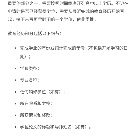
重要的部分之一。需要按照
时间倒序
开列高中以上学历。不论在
申请时是否已经获得学位，需要从最近完成的教育经历开始写
起，接下来写更早时间的一个学位，依此类推。
教育经历部分包括以下细节：
完成学业的年份或预计完成的年份（不包括开始学习的日
期）；
学位类型；
专业名称；
任何辅修学位（如有）；
所在院系和学校；
所获荣誉和奖励；
学位论文的标题和导师姓名（如有）。