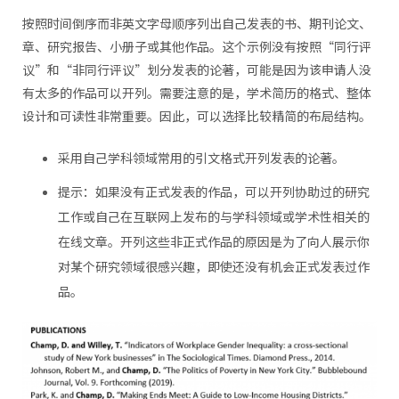
按照时间倒序而非英文字母顺序列出自己发表的书、期刊论文、
章、研究报告、小册子或其他作品。这个示例没有按照“同行评
议”和“非同行评议”划分发表的论著，可能是因为该申请人没
有太多的作品可以开列。需要注意的是，学术简历的格式、整体
设计和可读性非常重要。因此，可以选择比较精简的布局结构。
采用自己学科领域常用的引文格式开列发表的论著。
提示：如果没有正式发表的作品，可以开列协助过的研究
工作或自己在互联网上发布的与学科领域或学术性相关的
在线文章。开列这些非正式作品的原因是为了向人展示你
对某个研究领域很感兴趣，即使还没有机会正式发表过作
品。