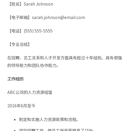
【姓名】Sarah Johnson
【电子邮箱】sarah.johnson@email.com
【电话】(555) 555-5555
【专业总结】
在招聘、员工关系和人才开发方面具有超过十年经验。具有很强
的领导能力和团队协作能力。
工作经历
ABC公司的人力资源经理
2016年6月至今
制定和实施人力资源政策和流程。
领导招聘工作，使员工保留率提高了15%。