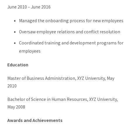
June 2010 – June 2016
Managed the onboarding process for new employees
Oversaw employee relations and conflict resolution
Coordinated training and development programs for
employees
Education
Master of Business Administration, XYZ University, May
2010
Bachelor of Science in Human Resources, XYZ University,
May 2008
Awards and Achievements