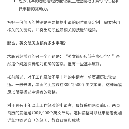
过去几年的志愿者经历能让雇主更全面地了解你的性格和
做事情的驱动力。
写好一份简历的关键是需要根据申请的职位量身定制。需要使用
相关的关键词，并突出与职位最相关的技能和经验。
那么，英文简历应该有多少字呢？
求职者经常问的另一个问题是：“英文简历应该有多少字？”虽
然这个问题没有绝对正确的答案，但有一些基本原则。
如前所述，对于工作经验不足十年的申请者，单页简历比较合
适。一般来讲，单页简历应该在300到500个英文单词。这种篇幅
足以简要概述申请者的资格。
对于具有十年以上工作经验的申请者，最好采用两页简历。两页
简历的篇幅是700到900个英文单词。这种篇幅可以让申请者更加
详细地概述自己的经历、教育背景和成就。