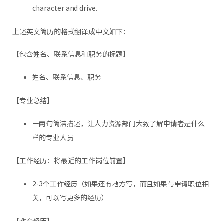
character and drive.
上述英文简历的格式翻译成中文如下：
【包含姓名、联系信息和职务的标题】
姓名、联系信息、职务
【专业总结】
一两句简洁描述，让人力资源部门大致了解申请者是什么
样的专业人员
【工作经历：将最近的工作岗位前置】
2-3个工作经历（如果还有地方写，而且如果与申请职位相
关，可以写更多的经历）
【教育经历】