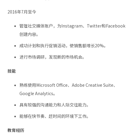
2016年7月至今
管理社交媒体账户，为Instagram、Twitter和Facebook
创建内容。
成功计划和执行促销活动，使销售额增长20%。
进行市场调研，发现新的市场机会。
技能
熟练使用Microsoft Office、Adobe Creative Suite、
Google Analytics。
具有较强的沟通能力和人际交往能力。
能够在快节奏、赶时间的环境下工作。
教育经历