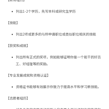
列出1-2个学历，先写本科或研究生学历
【技能】
列出2项或更多的与所申请职位或类似职位相关的技能
【获奖和成就】
列出所有正式的奖项，例如能够证明你是一个能干的好员
工、好经理等的奖励。
【专业发展成就和资格认证】
资格证书能够有效展示你致力于提高水平和学习新技能。
【志愿者经历】