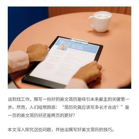
谈到找工作，撰写一份好的英文简历是吸引未来雇主的关键第一
步。然而，人们经常困惑：“简历究竟应该写多长才合适？”是
一页的英文简历好还是两页的更好？
本文深入探究这些问题，并给出撰写好英文简历的技巧。