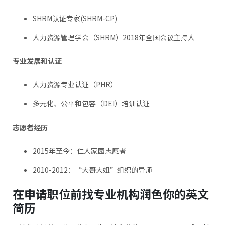
SHRM认证专家(SHRM-CP)
人力资源管理学会（SHRM）2018年全国会议主持人
专业发展和认证
人力资源专业认证（PHR）
多元化、公平和包容（DEI）培训认证
志愿者经历
2015年至今：仁人家园志愿者
2010-2012：“大哥大姐”组织的导师
在申请职位前找专业机构润色你的英文
简历