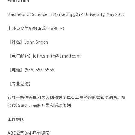
Education
Bachelor of Science in Marketing, XYZ University, May 2016
上述英文简历翻译成中文如下：
【姓名】John Smith
【电子邮箱】john.smith@email.com
【电话】(555) 555-5555
【专业总结】
在社交媒体管理和内容创作方面具有丰富经验的营销协调员。擅
长市场调研、品牌开发和活动策划。
工作经历
ABC公司的市场协调员