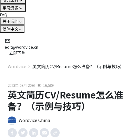
学习资源
FAQ
关于我们
简体中文
edit@wordvice.cn
立即下单
Wordvice
英文简历CV/Resume怎么准备？（示例与技巧）
2023年 03月 20日
16,589
英文简历CV/Resume怎么准
备？（示例与技巧）
Wordvice China