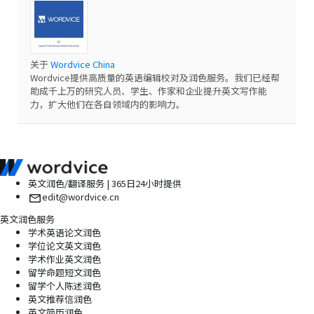
关于
Wordvice China
Wordvice提供高质量的英语编辑校对及润色服务。我们已经帮
助成千上万的研究人员、学生、作家和企业提升英文写作能
力，扩大他们在各自领域内的影响力。
英文润色/翻译服务 | 365日24小时提供
edit@wordvice.cn
英文润色服务
学术英语论文润色
学位论文英文润色
学术作业英文润色
留学命题短文润色
留学个人陈述润色
英文推荐信润色
英文简历润色