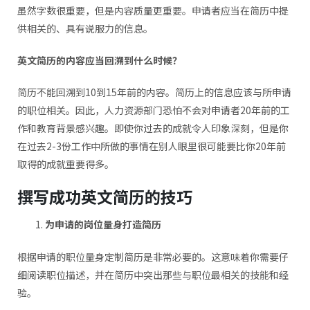
虽然字数很重要，但是内容质量更重要。申请者应当在简历中提
供相关的、具有说服力的信息。
英文简历的内容应当回溯到什么时候？
简历不能回溯到10到15年前的内容。简历上的信息应该与所申请
的职位相关。因此，人力资源部门恐怕不会对申请者20年前的工
作和教育背景感兴趣。即使你过去的成就令人印象深刻，但是你
在过去2-3份工作中所做的事情在别人眼里很可能要比你20年前
取得的成就重要得多。
撰写成功英文简历的技巧
为申请的岗位量身打造简历
根据申请的职位量身定制简历是非常必要的。这意味着你需要仔
细阅读职位描述，并在简历中突出那些与职位最相关的技能和经
验。