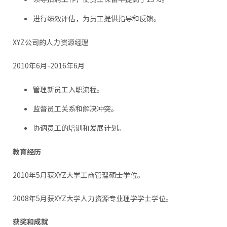
进行绩效评估，为员工提供指导和反馈。
XYZ公司的人力资源经理
2010年6月-2016年6月
管理新员工入职流程。
监督员工关系和解决冲突。
协调员工的培训和发展计划。
教育经历
2010年5月获XYZ大学工商管理硕士学位。
2008年5月获XYZ大学人力资源专业理学学士学位。
获奖和成就