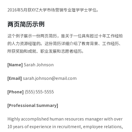
2016年5月获XYZ大学市场营销专业理学学士学位。
两页简历示例
这个例子展示一份两页简历，是关于一位具有超过十年工作经验
的人力资源经理的。这份简历详细介绍了教育背景、工作经历、
所获奖励和成就、职业发展和志愿者经历。
[Name]
Sarah Johnson
[Email]
sarah.johnson@email.com
[Phone]
(555) 555-5555
[Professional Summary]
Highly accomplished human resources manager with over
10 years of experience in recruitment, employee relations,