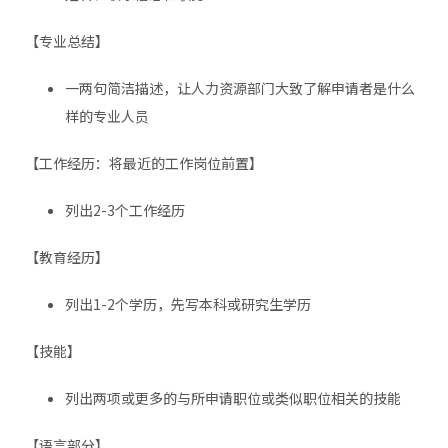
【专业总结】
一两句简洁描述，让人力资源部门大致了解申请者是什么
样的专业人员
【工作经历：将最近的工作岗位前置】
列出2-3个工作经历
【教育经历】
列出1-2个学历，先写本科或研究生学历
【技能】
列出两项或更多的与所申请职位或类似职位相关的技能
【语言部分】