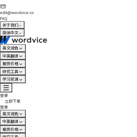
edit@wordvice.cn
FAQ
关于我们
简体中文
英文润色
中英翻译
服务价格
研究工具
学习资源
登录
立即下单
登录
英文润色
中英翻译
服务价格
研究工具