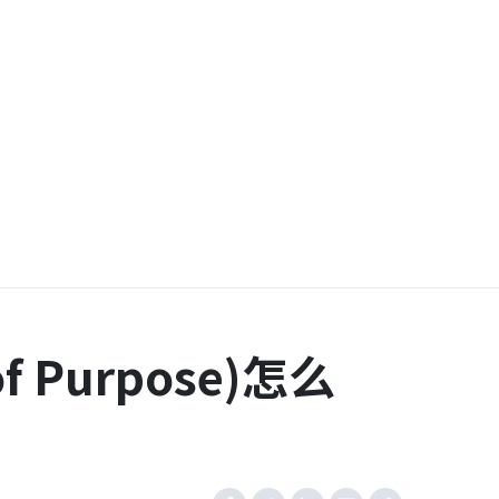
 Purpose)怎么