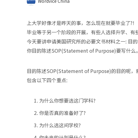
Wordvice China
上大学好像才是昨天的事，怎么现在就要毕业了?!
毕业等于另一个阶段的开展，有些人选择升学、有
今天要讲申请美国研究所的必要文书材料之一: 目的陈述SO
你目的陈述SOP(Statement of Purpose)要写什么
目的陈述SOP(Statement of Purpose
包含以下四个重点:
为什么你想要选这门学科?
你是否真的准备好了?
为什么选这间学校?
你未来的计划是什么?