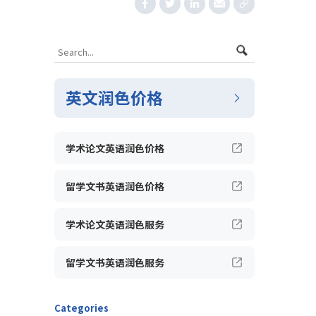
英文润色价格
学术论文英语润色价格
留学文书英语润色价格
学术论文英语润色服务
留学文书英语润色服务
Categories