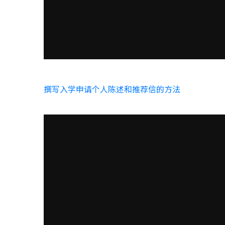
撰写入学申请个人陈述和推荐信的方法