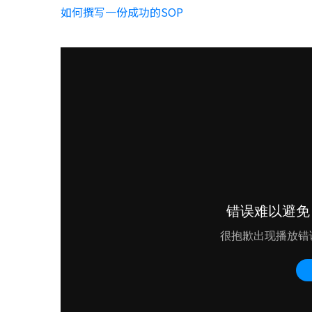
如何撰写一份成功的SOP