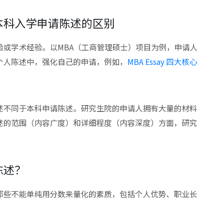
本科入学申请陈述的区别
或学术经验。以MBA（工商管理硕士）项目为例，申请人
个人陈述中，强化自己的申请，例如，
MBA Essay 四大核心
述不同于本科申请陈述。研究生院的申请人拥有大量的材料
述的范围（内容广度）和详细程度（内容深度）方面，研究
陈述？
那些不能单纯用分数来量化的素质，包括个人优势、职业长