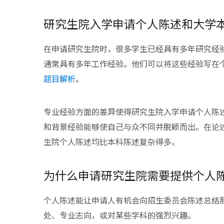
研究生院入学申请个人陈述和大学
在申请研究生院时，很多学生已经具有多年研究经验
通常具有多年工作经验。他们可以将这些经验写在
题目解析
。
专业经验方面的差异使得研究生院入学申请个人陈
和背景经验能够使自己与众不同并脱颖而出。在论
生院个人陈述均比本科陈述复杂得多。
为什么申请研究生院需要提供个人
个人陈述能让申请人有机会向招生委员会陈述总结
处、专业志向，或对某些学科的强烈兴趣。