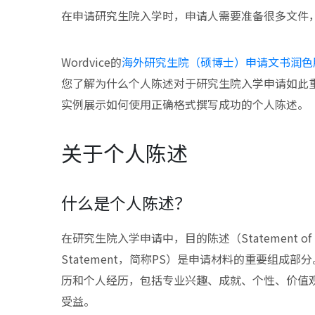
在申请研究生院入学时，申请人需要准备很多文件
Wordvice的
海外研究生院（硕博士）申请文书润色
您了解为什么个人陈述对于研究生院入学申请如此
实例展示如何使用正确格式撰写成功的个人陈述。
关于个人陈述
什么是个人陈述？
在研究生院入学申请中，目的陈述（Statement of P
Statement，简称PS）是申请材料的重要组
历和个人经历，包括专业兴趣、成就、个性、价值
受益。