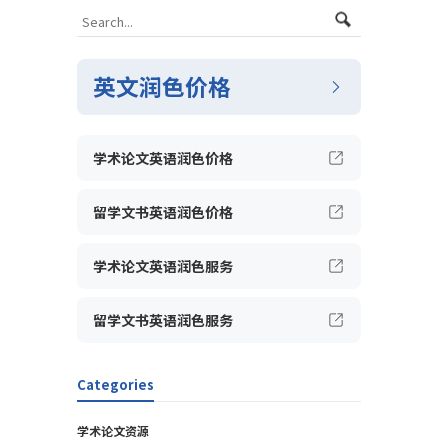
英文润色价格
学术论文英语润色价格
留学文书英语润色价格
学术论文英语润色服务
留学文书英语润色服务
Categories
学术论文资源