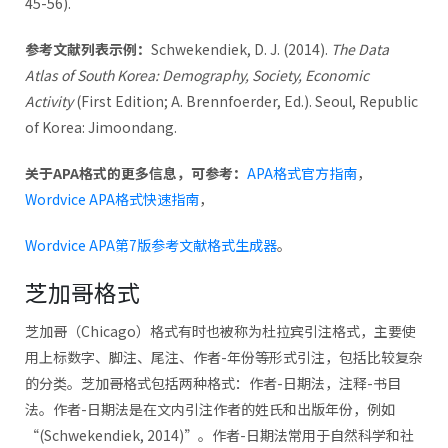
45-56).
参考文献列表示例：
Schwekendiek, D. J. (2014).
The Data
Atlas of South Korea: Demography, Society, Economic
Activity
(First Edition; A. Brennfoerder, Ed.). Seoul, Republic
of Korea: Jimoondang.
关于APA格式的更多信息，可参考：
APA格式官方指南
，
Wordvice APA格式快速指南
，
Wordvice APA第7版参考文献格式生成器
。
芝加哥格式
芝加哥（Chicago）格式有时也被称为杜拉宾引注格式，主要使
用上标数字、脚注、尾注、作者-年份等形式引注，包括比较复杂
的分类。芝加哥格式包括两种格式：作者-日期法，注释-书目
法。作者-日期法是在文内引注作者的姓氏和出版年份，例如
“(Schwekendiek, 2014)”。作者-日期法常用于自然科学和社