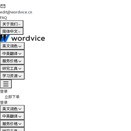
edit@wordvice.cn
FAQ
关于我们
简体中文
英文润色
中英翻译
服务价格
研究工具
学习资源
登录
立即下单
登录
英文润色
中英翻译
服务价格
研究工具