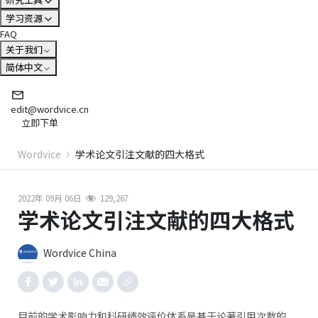
学习资源
FAQ
关于我们
简体中文
edit@wordvice.cn
立即下单
Wordvice
学术论文引注文献的四大格式
2022年 09月 06日
129,267
学术论文引注文献的四大格式
Wordvice China
目前的学术影响力和科研绩效评价体系是基于论著引用次数的，