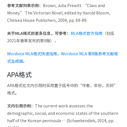
参考文献列表示例：
Brown, Julia Prewitt. “Class and
Money.” The Victorian Novel, edited by Harold Bloom,
Chelsea House Publishers, 2004, pp. 69-89.
关于MLA格式的更多信息，可参考：
MLA格式官方指南
（包括
2021年春季发布的第9版），
Wordvice MLA格式快速指南
，
Wordvice MLA 第8版参考文献格
式生成器
。
APA格式
APA格式在文内引用时采用置于括号中的“作者，年份，页码”
格式。
文内引用示例：
The current work assesses the
demographic, social, and economic states of the southern
half of the Korean peninsula … (Schwekendiek, 2014, pp.