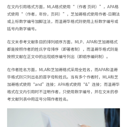
在文内引用格式方面，MLA格式使用“（作者 页码）”，APA格
式使用“（作者，年份，页码）”，芝加哥格式使用作者-日期法
或上标数字编号加脚注法，而温哥华格式则使用上标数字编号或
括号内数字编号。
在文末参考文献条目的排列顺序方面，MLP、APA和芝加哥格式
都是按照作者的姓氏字母排序（即著者制），而温哥华格式则是
按照文献在正文中的出现顺序编号列出（即顺序编码制）。
在作者姓名方面，MLA和芝加哥格式采用全姓名，而APA和温哥
华格式则只列出名的首字母和姓氏。当有多个作者时，MLA和芝
加哥格式使用“and”连接；APA格式使用“&”连接；而温哥华
格式在文内引用时不注明作者，只使用数字编号，并在文末的参
考文献列表中用逗号分隔作者姓名。