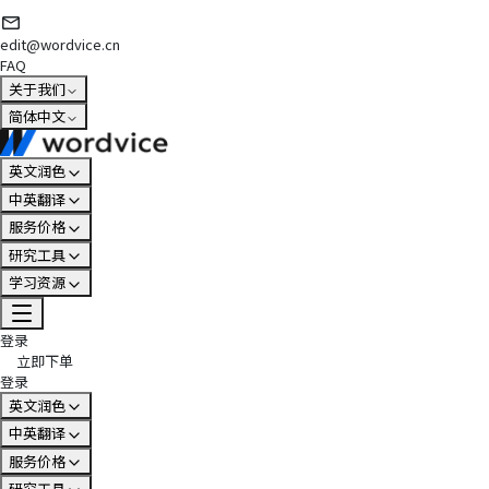
edit@wordvice.cn
FAQ
关于我们
简体中文
英文润色
中英翻译
服务价格
研究工具
学习资源
登录
立即下单
登录
英文润色
中英翻译
服务价格
研究工具