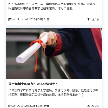
和许多其他研究生项目一样，申请MBA项目的竞争已经变得更加激烈，
招生院校对申请者的要求也越来越高。作为申请者， […]
Last Updated : 2023年 08月 31日
13,724
硕士和博士的区别？要不要读博士？
当你获得了本科学习的学士学位后，学业可以告一段落，但是还可以继
续深造。根据美国劳工统计局的数据，继续深造看上去 […]
Last Updated : 2023年 08月 30日
26,263