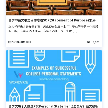
留学申请文书之目的陈述SOP(Statement of Purpose)怎么
写？
上大学好像才是昨天的事，怎么现在就要毕业了?! 毕业等于另一个阶段
的开展，有些人选择升学、有些人选择工作，你呢 […]
2023年 08月 18日
19,902
留学文书个人陈述PS(Personal Statement)怎么写？范文模板