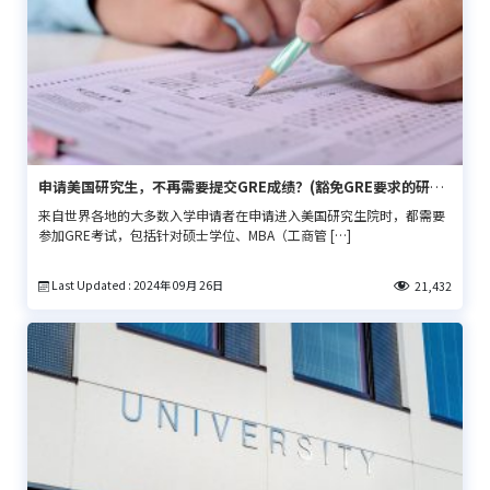
申请美国研究生，不再需要提交GRE成绩？(豁免GRE要求的研究
生院名单)
来自世界各地的大多数入学申请者在申请进入美国研究生院时，都需要
参加GRE考试，包括针对硕士学位、MBA（工商管 […]
Last Updated : 2024年 09月 26日
21,432