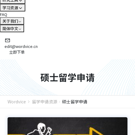
学习资源
FAQ
关于我们
简体中文
edit@wordvice.cn
立即下单
硕士留学申请
Wordvice
留学申请资源
硕士留学申请