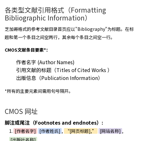
各类型文献引用格式（Formatting
Bibliographic Information）
芝加哥格式的参考文献目录首页应以"Bibliography"为标题。在标
题和第一个条目之间空两行，其余每个条目之间空一行。
CMOS文献条目要素*：
作者名字 (Author Names)
引用文献的标题（Titles of Cited Works ）
出版信息（Publication Information）
*所有的主要元素间需用句号隔开。
CMOS 网址
脚注或尾注（Footnotes and endnotes）:
1.
[作者名字]
[作者姓氏]
,
“[网页标题],”
[网站名称]
,
[出版社名称]
,