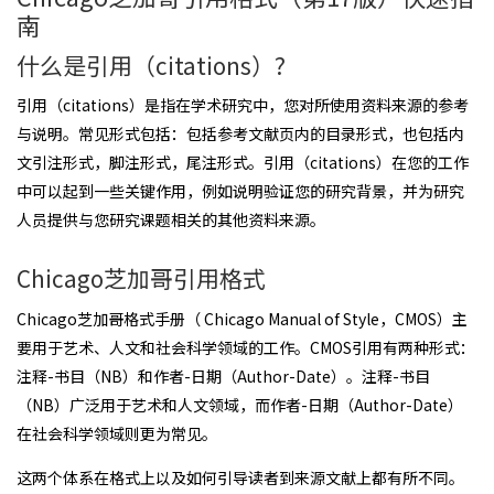
南
什么是引用（citations）?
引用（citations）是指在学术研究中，您对所使用资料来源的参考
与说明。常见形式包括：包括参考文献页内的目录形式，也包括内
文引注形式，脚注形式，尾注形式。引用（citations）在您的工作
中可以起到一些关键作用，例如说明验证您的研究背景，并为研究
人员提供与您研究课题相关的其他资料来源。
Chicago芝加哥引用格式
Chicago芝加哥格式手册（ Chicago Manual of Style，CMOS）主
要用于艺术、人文和社会科学领域的工作。CMOS引用有两种形式：
注释-书目（NB）和作者-日期（Author-Date）。注释-书目
（NB）广泛用于艺术和人文领域，而作者-日期（Author-Date）
在社会科学领域则更为常见。
这两个体系在格式上以及如何引导读者到来源文献上都有所不同。