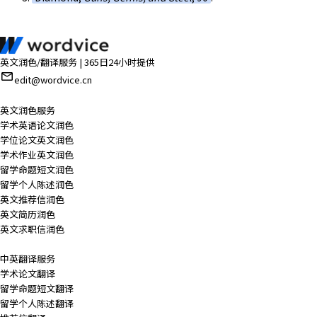
英文润色/翻译服务 | 365日24小时提供
edit@wordvice.cn
英文润色服务
学术英语论文润色
学位论文英文润色
学术作业英文润色
留学命题短文润色
留学个人陈述润色
英文推荐信润色
英文简历润色
英文求职信润色
中英翻译服务
学术论文翻译
留学命题短文翻译
留学个人陈述翻译