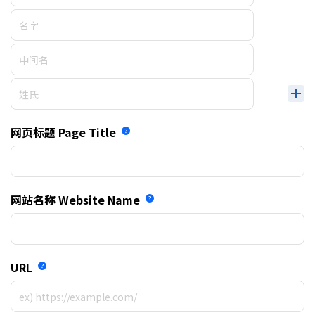
网页标题
Page Title
网站名称
Website Name
URL