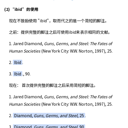
(2) “ibid”的使用
现在不鼓励使用 "ibid"，取而代之的是一个简短的脚注。
之前：提供完整的脚注之后可使用ibid来表示相同的文献。
1. Jared Diamond,
Guns, Germs, and Steel: The Fates of
Human Societies
(New York City: W.W. Norton, 1997), 25.
2.
Ibid
.
3.
Ibid
., 90.
现在： 首次提供完整的脚注之后采用简短的脚注。
1. Jared Diamond,
Guns, Germs, and Steel: The Fates of
Human Societies
(New York City: W.W. Norton, 1997), 25.
2.
Diamond,
Guns, Germs, and Steel
, 25
.
3.
Diamond,
Guns, Germs, and Steel
, 90
.