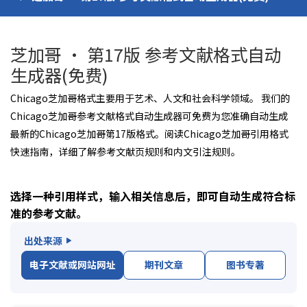
芝加哥 · 第17版 参考文献格式自动
生成器(免费)
Chicago芝加哥格式主要用于艺术、人文和社会科学领域。 我们的
Chicago芝加哥参考文献格式自动生成器可免费为您准确自动生成
最新的Chicago芝加哥第17版格式。阅读Chicago芝加哥引用格式
快速指南，详细了解参考文献页规则和内文引注规则。
选择一种引用样式，输入相关信息后，即可自动生成符合标
准的参考文献。
出处来源
电子文献或网站网址
期刊文章
图书专著