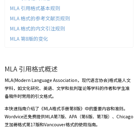
MLA 引用格式基本规则
MLA 格式的参考文献页规则
MLA 格式的内文引注规则
MLA 第8版的变化
MLA 引用格式概述
MLA(Modern Language Association，现代语言协会)格式是人文
学科，如文化研究、英语、文学和批判理论等学科的作者和学生准
备稿件时常用的引文格式。
本快速指南介绍了《MLA格式手册第8版》中的重要内容和准则。
Wordvice还免费提供MLA第7版、APA（第6版、第7版）、Chicago
芝加哥格式第17版和Vancouver格式的使用指南。