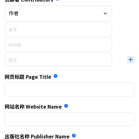
作者
网页标题
Page Title
网站名称
Website Name
出版社名称
Publisher Name