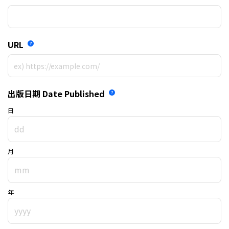
URL
出版日期
Date Published
日
月
年