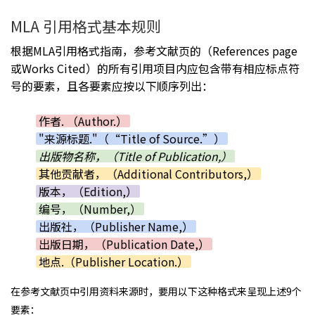
MLA 引用格式基本规则
根据MLA引用格式指南，参考文献页的（References page
或Works Cited）的所有引用项目内应包含带有相应标点符
号的要素，且各要素应按以下顺序列出：
作者. （Author.）
"来源标题."（“Title of Source.”）
出版物名称，（Title of Publication,）
其他贡献者，（Additional Contributors,）
版本，（Edition,）
编号，（Number,）
出版社，（Publisher Name,）
出版日期，（Publication Date,）
地点.（Publisher Location.）
在参考文献页中引用资料来源时，要用以下这种格式来呈现上述9个
要素：