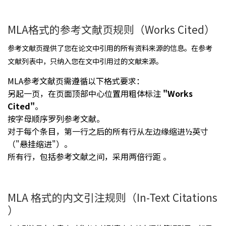
MLA格式的参考文献页规则（Works Cited）
参考文献页提供了您在论文中引用的所有资料来源的信息。在参考
文献列表中，只纳入您在文中引用过的文献来源。
MLA参考文献页需遵循以下格式要求：
另起一页，在页面顶部中心位置用粗体标注
"Works
Cited"
。
按字母顺序罗列参考文献。
对于每个条目，第一行之后的所有行从左边缘缩进½英寸
（"悬挂缩进"）。
所有行，包括参考文献之间，采用两倍行距 。
MLA 格式的内文引注规则（In-Text Citations
）