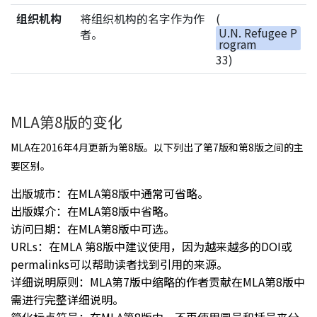
组织机构
将组织机构的名字作为作
(
U.N. Refugee P
者。
rogram
33)
MLA第8版的变化
MLA在2016年4月更新为第8版。以下列出了第7版和第8版之间的主
要区别。
出版城市：在MLA第8版中通常可省略。
出版媒介：在MLA第8版中省略。
访问日期：在MLA第8版中可选。
URLs：在MLA 第8版中建议使用，因为越来越多的DOI或
permalinks可以帮助读者找到引用的来源。
详细说明原则：MLA第7版中缩略的作者贡献在MLA第8版中
需进行完整详细说明。