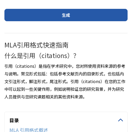
生成
MLA引用格式快速指南
什么是引用（citations）？
引用（citations）是指在学术研究中，您对所使用资料来源的参考
与说明。常见形式包括：包括参考文献页内的目录形式，也包括内
文引注形式，脚注形式，尾注形式。引用（citations）在您的工作
中可以起到一些关键作用，例如说明验证您的研究背景，并为研究
人员提供与您研究课题相关的其他资料来源。
目录
MLA 引用格式概述