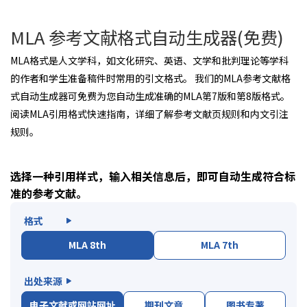
MLA 参考文献格式自动生成器(免费)
MLA格式是人文学科，如文化研究、英语、文学和批判理论等学科
的作者和学生准备稿件时常用的引文格式。 我们的MLA参考文献格
式自动生成器可免费为您自动生成准确的MLA第7版和第8版格式。
阅读MLA引用格式快速指南，详细了解参考文献页规则和内文引注
规则。
选择一种引用样式，输入相关信息后，即可自动生成符合标
准的参考文献。
格式
MLA 8th
MLA 7th
出处来源
电子文献或网站网址
期刊文章
图书专著