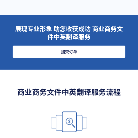
展现专业形象 助您收获成功 商业商务文
件中英翻译服务
提交订单
商业商务文件中英翻译服务流程