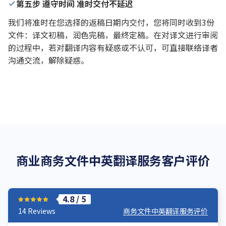
第五步 遵守时间 准时交付不延迟
我们将准时在您选择的返稿日期内交付，您将同时收到3份
文件：译文初稿，润色完稿，最终定稿。在对译文进行审阅
的过程中，若对翻译内容有疑惑或不认可，可直接联络译者
沟通交流，解除疑惑。
商业商务文件中英翻译服务客户评价
4.8 / 5
14 Reviews
商务文件中英翻译服务评价