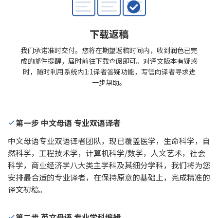
下载返稿
我们承诺准时交付。您将在期望返稿时间内，收到润色已完
成的邮件提醒，届时前往下载查阅即可。对译文版本有疑惑
时，随时利用系统内1:1译者答疑功能，写信向译者寻求进
一步帮助。
第一步 中文母语 专业双语译者
中文母语专业双语译者团队，现已覆盖医学，生命科学，自
然科学，工程技术学，计算机科学/数学，人文艺术，社会
科学，商业经济学八大类主学科及其细分学科，我们将为您
安排最合适的专业译者，在保持原意的基础上，完成精准的
译文初稿。