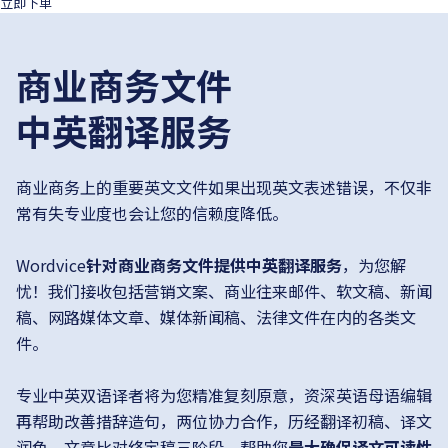
登录
立即下单
商业商务文件
中英翻译服务
商业商务上的重要英文文件如果出现英文表述错误，不仅非
常有失专业度也会让您的信赖度降低。
Wordvice
针对商业商务文件提供中英翻译服务
，为您解
忧！我们接收包括营销文案、商业往来邮件、软文稿、新闻
稿、网路媒体文章、媒体新闻稿、法律文件在内的各类文
件。
专业中英双语译者将为您精准复刻原意，资深英语母语编辑
再帮助改善措辞造句，两位协力合作，历经翻译初稿、译文