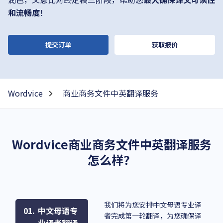
润色，文意比对终定稿三阶段，帮助您
最大确保译文可读性
和流畅度
！
提交订单
获取报价
Wordvice
商业商务文件中英翻译服务
Wordvice商业商务文件中英翻译服务
怎么样？
我们将为您安排中文母语专业译
中文母语专