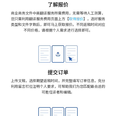
了解报价
商业商务文件中英翻译服务所需费用，无需等待人工测算，
您只需利用翻译服务费用页面上方【
取得报价
】，选好服务
类型和文件字数后，即可马上获取报价。不同返稿时间对应
不同价格，请根据个人需求进行选择即可。
提交订单
上传文稿，选择期望返稿时间，并完整填写订单信息，充分
利用留言栏位注明个人要求，可帮助我们为您匹配最合适的
可胜任译者和编辑。