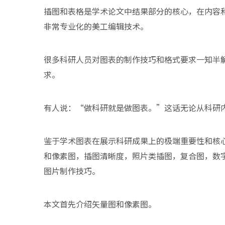
插图和表格是学术论文中结果部分的核心，在内容
非常专业化的美工编辑技术。
很多科研人员对图表的制作技巧和格式要求一知半
求。
有人说：“做科研就是做图表。”这话无论从科研
鉴于学术图表在展示科研成果上的极端重要性和核
和像素图，插图清晰度，照片类插图，复合图，数
图片制作技巧。
本文首先介绍矢量图和像素图。