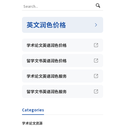
英文润色价格
学术论文英语润色价格
留学文书英语润色价格
学术论文英语润色服务
留学文书英语润色服务
Categories
学术论文资源