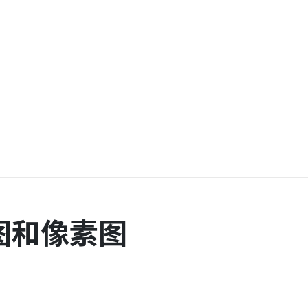
图和像素图