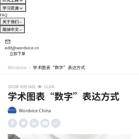
学习资源
FAQ
关于我们
简体中文
edit@wordvice.cn
立即下单
Wordvice
学术图表“数字”表达方式
2022年 09月 06日
13,830
学术图表“数字”表达方式
Wordvice China