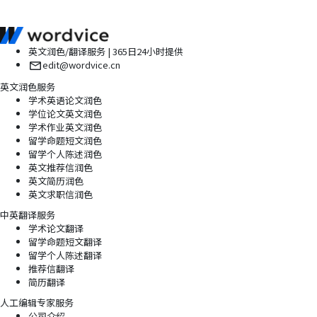
英文润色/翻译服务 | 365日24小时提供
edit@wordvice.cn
英文润色服务
学术英语论文润色
学位论文英文润色
学术作业英文润色
留学命题短文润色
留学个人陈述润色
英文推荐信润色
英文简历润色
英文求职信润色
中英翻译服务
学术论文翻译
留学命题短文翻译
留学个人陈述翻译
推荐信翻译
简历翻译
人工编辑专家服务
公司介绍