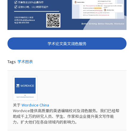
学术论文英文润色服务
Tags
学术图表
关于
Wordvice China
Wordvice提供高质量的英语编辑校对及润色服务。我们已经帮
助成千上万的研究人员、学生、作家和企业提升英文写作能
力，扩大他们在各自领域内的影响力。