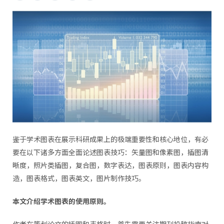
鉴于学术图表在展示科研成果上的极端重要性和核心地位，有必
要在以下诸多方面全面论述图表技巧：矢量图和像素图，插图清
晰度，照片类插图，复合图，数字表达，图表原则，图表内容构
造，图表格式，图表英文，图片制作技巧。
本文介绍学术图表的使用原则。
作者在策划论文的插图和表格时，首先需要关注期刊投稿指南对