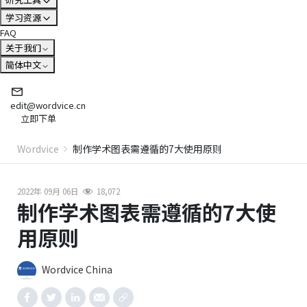
学习资源
FAQ
关于我们
简体中文
edit@wordvice.cn
立即下单
Wordvice
制作学术图表需遵循的7大使用原则
2022年 09月 06日
18,072
制作学术图表需遵循的7大使
用原则
Wordvice China