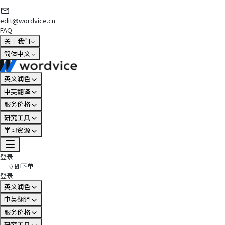
edit@wordvice.cn
FAQ
关于我们
简体中文
英文润色
中英翻译
服务价格
研究工具
学习资源
登录
立即下单
登录
英文润色
中英翻译
服务价格
研究工具