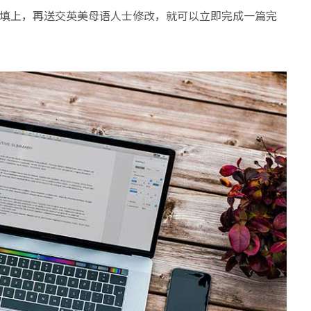
要把空格填上，再送交英美母语人士修改，就可以立即完成一篇完