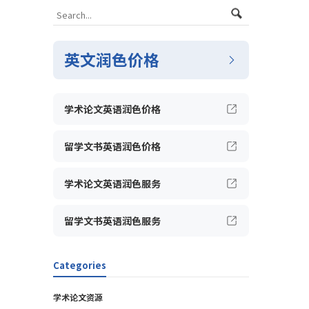
英文润色价格
学术论文英语润色价格
留学文书英语润色价格
学术论文英语润色服务
留学文书英语润色服务
Categories
学术论文资源