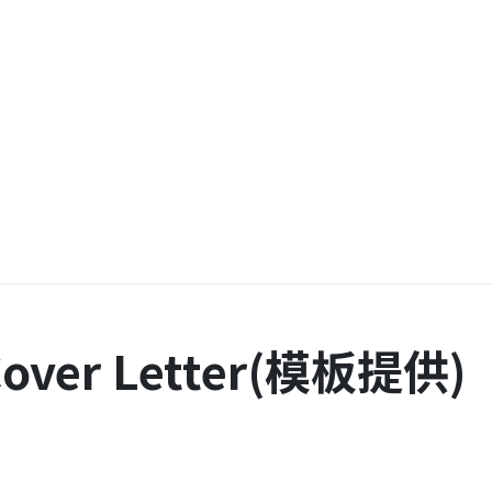
er Letter(模板提供)