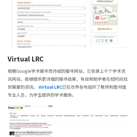
Virtual LRC
根据Google学术搜寻而作成的搜寻网站，它收录上千个学术资
讯网站，能够提供更详细的搜寻结果，有效帮助学者在短时间找
到需要的资讯。
Virtual LRC
已在世界各地组织了教师和图书馆
专业人员，为学生提供的学术服务。