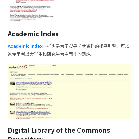
Academic Index
Academic Index
一样也是为了搜寻学术资料的搜寻引擎，可以
说使用者以大学生和研究生为主而作的网站。
Digital Library of the Commons