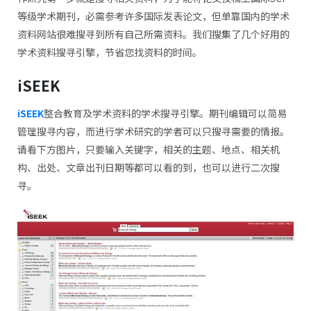
等级学术期刊，必需参考许多国际发表论文，但单靠国内的学术
资料网站很难搜寻到所有自己所需资料。我们搜集了几个好用的
学术资料搜寻引擎，节省您找资料的时间。
iSEEK
iSEEK
整合教育及学术资料的学术搜寻引擎。期刊编辑可以简易
管理搜寻内容，而进行学术研究的学者可以只搜寻需要的情报。
请看下方图片，只要输入关键字，相关的主题、地点、相关机
构、出处、文章出刊日期等都可以看的到，也可以进行二次搜
寻。