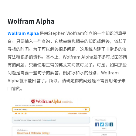
Wolfram Alpha
Wolfram Alpha
是由Stephen Wolfram创立的一个知识运算平
台。只要输入一些查询，它就会给您相关的知识或解答，省却了
寻找的时间。为了可以解答很多问题，这系统内建了非常多的演
算法和很多的资料。基本上，Wolfram Alpha差不多可以回答所
有的问题，只要使用正常的英文来问就可以了。可是，如果那些
问题是需要一些句子的解答，例如冰和水的分别，Wolfram
Alpha就不能回答了。所以，请确定你的问题是不需要用句子来
回答的。