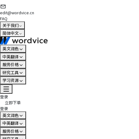
edit@wordvice.cn
FAQ
关于我们
简体中文
英文润色
中英翻译
服务价格
研究工具
学习资源
登录
立即下单
登录
英文润色
中英翻译
服务价格
研究工具