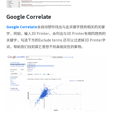
Google Correlate
Google Correlate
会自动替你找出与此关键字趋势相关的关键
字，例如，输入3D Printer，会列出与3D Printer有相同趋势的
关键字，勾选下方的Exclude terms 还可以过滤掉3D Printer字
词，帮助我们找到其它意想不到具相关性的事物。