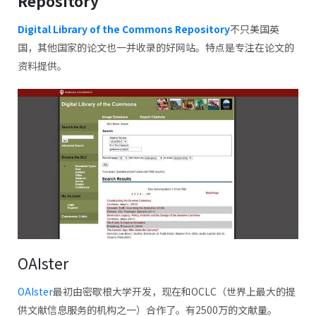
Repository
Digital Library of the Commons Repository
不只美国英
国，其他国家的论文也一并收录的好网站。特点是专注在论文的
资料提供。
OAIster
OAIster
最初由密歇根大学开发，现在和OCLC（世界上最大的提
供文献信息服务的机构之一）合作了。有2500万的文献量。