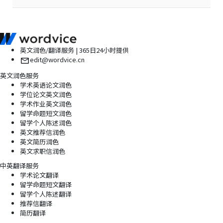
英文润色/翻译服务 | 365日24小时提供
edit@wordvice.cn
英文润色服务
学术英语论文润色
学位论文英文润色
学术作业英文润色
留学命题短文润色
留学个人陈述润色
英文推荐信润色
英文简历润色
英文求职信润色
中英翻译服务
学术论文翻译
留学命题短文翻译
留学个人陈述翻译
推荐信翻译
简历翻译