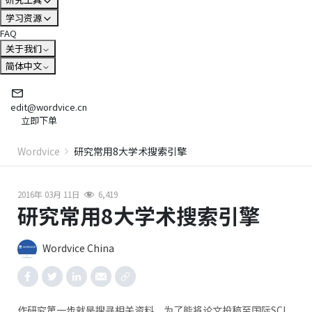
学习资源
FAQ
关于我们
简体中文
edit@wordvice.cn
立即下单
Wordvice
研究常用8大学术搜索引擎
2016年 03月 11日
6,419
研究常用8大学术搜索引擎
Wordvice China
作研究第一步就是搜寻相关资料，为了能将论文投稿至国际SCI