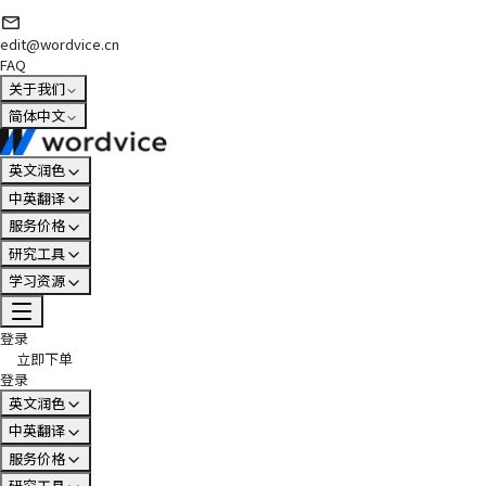
edit@wordvice.cn
FAQ
关于我们
简体中文
英文润色
中英翻译
服务价格
研究工具
学习资源
登录
立即下单
登录
英文润色
中英翻译
服务价格
研究工具