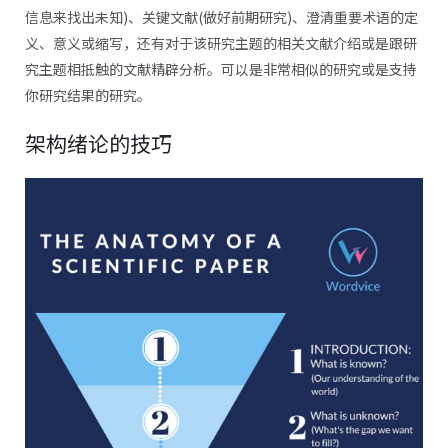
信息来找出未知)、关键文献(做好前期研究)、澄清重要术语的定
义、意义或缩写，还有对于该研究主题的相关文献介绍或是跟研
究主题相抵触的文献精辟分析。可以是非常相似的研究或是支持
你研究结果的研究。
架构绪论的技巧