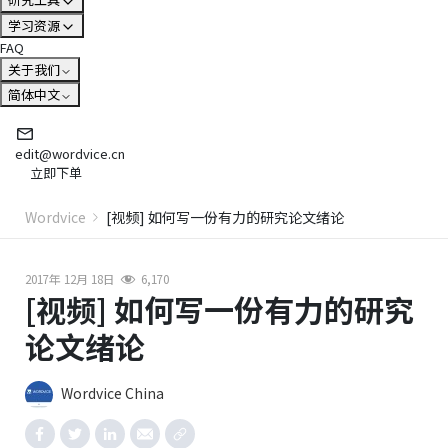
学习资源
FAQ
关于我们
简体中文
edit@wordvice.cn
立即下单
Wordvice
[视频] 如何写一份有力的研究论文绪论
2017年 12月 18日
6,170
[视频] 如何写一份有力的研究
论文绪论
Wordvice China