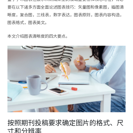
要在以下诸多方面全面论述图表技巧：矢量图和像素图，插图清
晰度，复合图，三线表，数字表达，图表原则，图表内容构造，
图表格式，图表英文。
本文介绍图表清晰度的四大要点。
按照期刊投稿要求确定图片的格式、尺
寸和分辨率