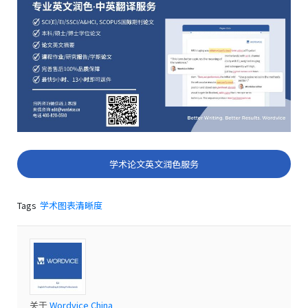
学术论文英文润色服务
Tags
学术图表清晰度
关于
Wordvice China