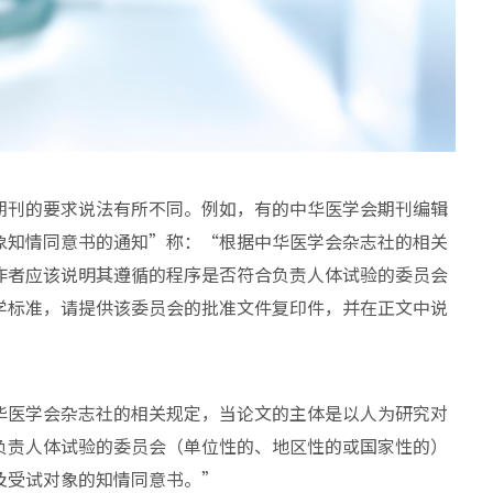
期刊的要求说法有所不同。例如，有的中华医学会期刊编辑
象知情同意书的通知”称：“根据中华医学会杂志社的相关
作者应该说明其遵循的程序是否符合负责人体试验的委员会
学标准，请提供该委员会的批准文件复印件，并在正文中说
华医学会杂志社的相关规定，当论文的主体是以人为研究对
负责人体试验的委员会（单位性的、地区性的或国家性的）
及受试对象的知情同意书。”