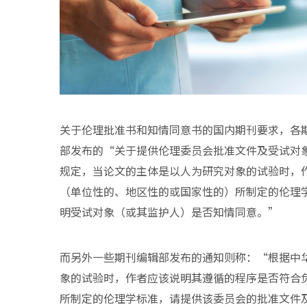
关于伦理批准书和知情同意书的国内期刊要求，各
部发布的“关于提供伦理委员会批准文件及受试对
规定，当论文的主体是以人为研究对象的试验时，
（单位性的、地区性的或国家性的）所制定的伦理
明受试对象（或其监护人）是否知情同意。”
而另外一些期刊编辑部发布的通知则称：“根据中
象的试验时，作者应该说明其遵循的程序是否符合
所制定的伦理学标准，请提供该委员会的批准文件