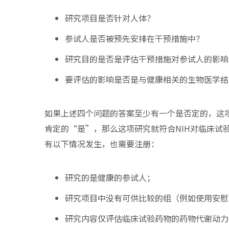
研究项目是否针对人体？
参试人是否被预先安排在干预措施中？
研究目的是否是评估干预措施对参试人的影响
要评估的影响是否是与健康相关的生物医学结
如果上述四个问题的答案至少有一个是否定的，这
肯定的“是”，那么这项研究就符合NIH对临床试
有以下情况发生，也需要注册：
研究的是健康的参试人；
研究项目中没有可供比较的组（例如使用安慰
研究内容仅评估临床试验药物的药物代谢动力