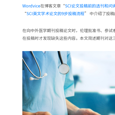
Wordvice
在博客文章“
SCI论文投稿前的选刊和问
“
SCI英文学术论文的9步投稿流程
” 中介绍了投
在向中外医学期刊投稿论文时，伦理批准书、参试
在投稿时才发现缺失这些内容。本文简述期刊对这