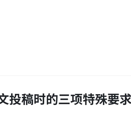
论文投稿时的三项特殊要