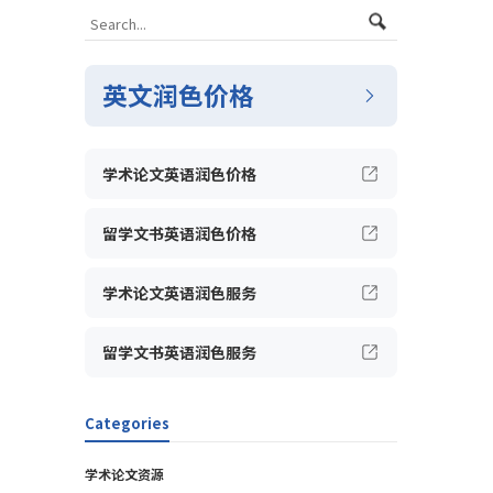
英文润色价格
学术论文英语润色价格
留学文书英语润色价格
学术论文英语润色服务
留学文书英语润色服务
Categories
学术论文资源