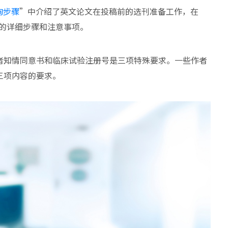
询步骤
”中介绍了英文论文在投稿前的选刊准备工作，在
稿的详细步骤和注意事项。
者知情同意书和临床试验注册号是三项特殊要求。一些作者
三项内容的要求。