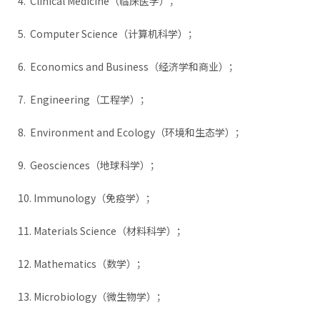
4. Clinical Medicine（临床医学）；
5. Computer Science（计算机科学）；
6. Economics and Business（经济学和商业）；
7. Engineering（工程学）；
8. Environment and Ecology（环境和生态学）；
9. Geosciences（地球科学）；
10. Immunology（免疫学）；
11. Materials Science（材料科学）；
12. Mathematics（数学）；
13. Microbiology（微生物学）；