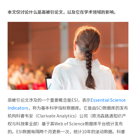
本文仅讨论什么是高被引论文，以及它在学术领域的影响。
高被引论文涉及的一个重要概念是ESI，表示
Essential Science
Indicators
，称为基本科学指标数据库。它是由SCI数据库的发布
机构科睿韦安（Clarivate Analytics）公司（原汤森路透知识产
权与科技事业部）基于其Web of Science数据库平台统计发布
的。ESI数据每隔两个月更新一次，统计10年的滚动数据。科睿