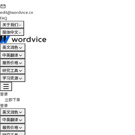
edit@wordvice.cn
FAQ
关于我们
简体中文
英文润色
中英翻译
服务价格
研究工具
学习资源
登录
立即下单
登录
英文润色
中英翻译
服务价格
研究工具