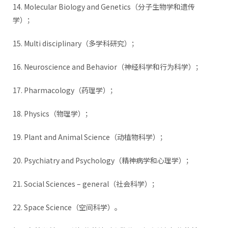
14. Molecular Biology and Genetics（分子生物学和遗传
学）；
15. Multi disciplinary（多学科研究）；
16. Neuroscience and Behavior（神经科学和行为科学）；
17. Pharmacology（药理学）；
18. Physics（物理学）；
19. Plant and Animal Science（动植物科学）；
20. Psychiatry and Psychology（精神病学和心理学）；
21. Social Sciences – general（社会科学）；
22. Space Science（空间科学）。