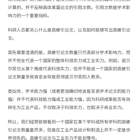
计算的，并不反映具体某篇论文的引用次数。引用次数是学术影
响力的一个重要指标。
科研人员都关心什么是高被引论文，以及如何能够写出高被引论
文。
首先需要澄清的是，高被引论文数量只代表部分学术影响力，而
并不完全代表一个国家的整体科技实力或工业实力。例如，诺贝
尔奖也从某个角度代表科技实力，但并不能说一个国家的高被引
论文数量多就肯定会导致获得诺贝尔奖的人数多。
类似地，学术能力强（或者更加确切地说是发表学术论文的能力
强）并不代表科技能力强或工业能力强，因为科研成果能否有效
转化为工业产品，不仅取决于科技实力，也取决于商业实力。
所以，我们经常能够看到一个国家在某个学科或所有学科的高被
引论文数量虽然多，但是在工业产品设计和制造上并不一定是世
界领先的。高被引论文与工业实力不能划等号。