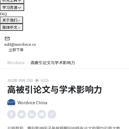
学习资源
FAQ
关于我们
简体中文
edit@wordvice.cn
立即下单
Wordvice
高被引论文与学术影响力
2022年 09月 15日
9,021
高被引论文与学术影响力
Wordvice China
众所周知，期刊影响因子是按照期刊中所有论文的篇均引用次数