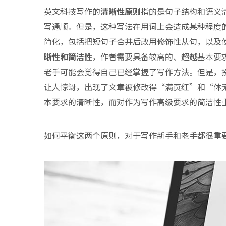
英文科技写作的
清晰性原则
指的是句子结构和语义
写通顺。但是，这种写法在用词上会造成某种程度
简化，包括把短句子合并后改用修饰性从句，以及
晰性和简洁性
，作者需要具备较高的、超越基本要
老手可能会觉得自己已经掌握了写作方法。但是，
让人惊讶，出现了文章被修改得“满页红”和“体
本要求的清晰性，而对作为写作高级要求的简洁性
如何平衡这两个原则，对于写作新手和老手都很重