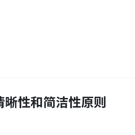
清晰性和简洁性原则