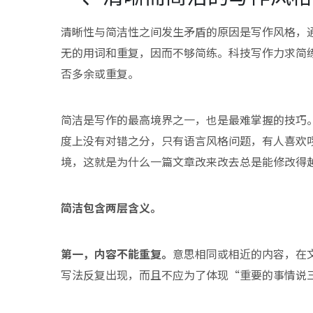
清晰性与简洁性之间发生矛盾的原因是写作风格，
无的用词和重复，因而不够简练。科技写作力求简
否多余或重复。
简洁是写作的最高境界之一，也是最难掌握的技巧
度上没有对错之分，只有语言风格问题，有人喜欢
境，这就是为什么一篇文章改来改去总是能修改得
简洁包含两层含义。
第一，内容不能重复。
意思相同或相近的内容，在
写法反复出现，而且不应为了体现“重要的事情说