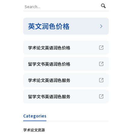
英文润色价格
学术论文英语润色价格
留学文书英语润色价格
学术论文英语润色服务
留学文书英语润色服务
Categories
学术论文资源