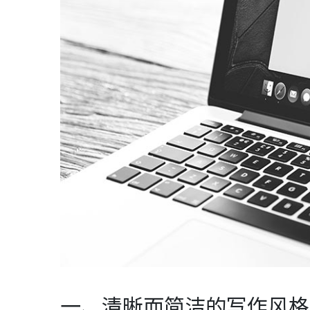
一、清晰而简洁的写作风格