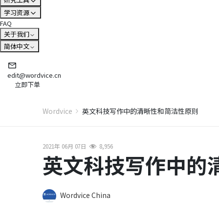
学习资源
FAQ
关于我们
简体中文
edit@wordvice.cn
立即下单
Wordvice
英文科技写作中的清晰性和简洁性原则
2021年 06月 07日
8,956
英文科技写作中的
Wordvice China