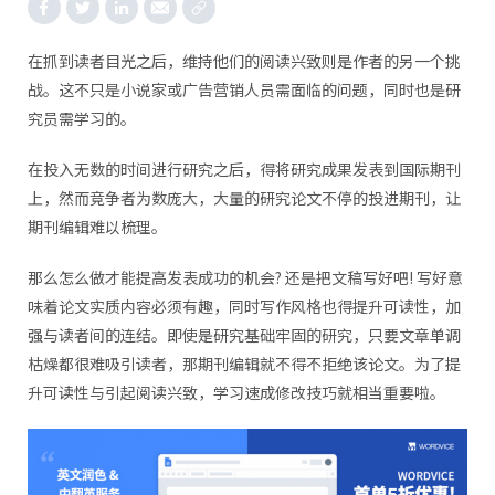
在抓到读者目光之后，维持他们的阅读兴致则是作者的另一个挑
战。这不只是小说家或广告营销人员需面临的问题，同时也是研
究员需学习的。
在投入无数的时间进行研究之后，得将研究成果发表到国际期刊
上，然而竞争者为数庞大，大量的研究论文不停的投进期刊，让
期刊编辑难以梳理。
那么怎么做才能提高发表成功的机会? 还是把文稿写好吧! 写好意
味着论文实质内容必须有趣，同时写作风格也得提升可读性，加
强与读者间的连结。即使是研究基础牢固的研究，只要文章单调
枯燥都很难吸引读者，那期刊编辑就不得不拒绝该论文。为了提
升可读性与引起阅读兴致，学习速成修改技巧就相当重要啦。