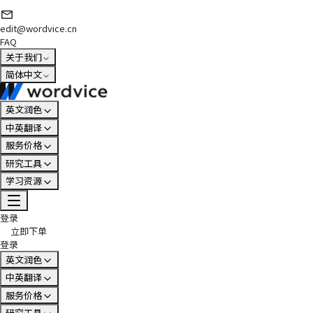
edit@wordvice.cn
FAQ
关于我们
简体中文
英文润色
中英翻译
服务价格
研究工具
学习资源
登录
立即下单
登录
英文润色
中英翻译
服务价格
研究工具