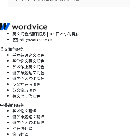
英文润色/翻译服务 | 365日24小时提供
edit@wordvice.cn
英文润色服务
学术英语论文润色
学位论文英文润色
学术作业英文润色
留学命题短文润色
留学个人陈述润色
英文推荐信润色
英文简历润色
英文求职信润色
中英翻译服务
学术论文翻译
留学命题短文翻译
留学个人陈述翻译
推荐信翻译
简历翻译