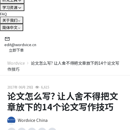
学习资源
FAQ
关于我们
简体中文
edit@wordvice.cn
立即下单
Wordvice
论文怎么写? 让人舍不得把文章放下的14个论文写
作技巧
2017年 06月 29日
6,615
论文怎么写? 让人舍不得把文
章放下的14个论文写作技巧
Wordvice China