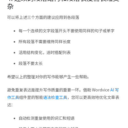
杂
可以将上述三个方面的建议应用到各段落
每一个连续的文字段落开头不要使用同样的句子或单字
所有段落不需要维持同样长度
活用结构变化，适时搭配列表
段落不要太长
希望以上的整理对你的写作能够产生一些帮助。
避免重复表达是提升写作质量的重要一环。借助 Wordvice
AI 写
作工具
组件里的智能
语法检查工具
，您可以更高效地优化文章表
达：
自动检测重复使用的词汇和短语