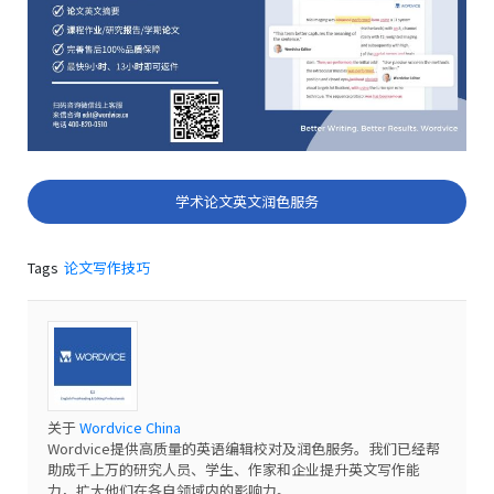
学术论文英文润色服务
Tags
论文写作技巧
关于
Wordvice China
Wordvice提供高质量的英语编辑校对及润色服务。我们已经帮
助成千上万的研究人员、学生、作家和企业提升英文写作能
力，扩大他们在各自领域内的影响力。