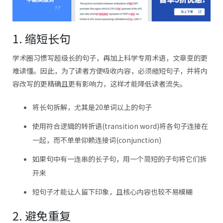
1. 缩短长句
学术圈习惯写超级长的句子，再加上科学专用术语，文章变的更
难读懂。因此，为了读者方便吸收内容，必须缩短句子，并将内
容改写的更精确且更有影响力，这样才能降低读者流失。
将长句拆解，尤其是20单词以上的句子
使用符合逻辑的转折语(transition word)将各句子连接在
一起，而不单单仰赖连接词(conjunction)
如果句中有一连串的长子句，用一个简短的子句将它们拆
开来
短句子才能让人留下印象，且核心内容也较不易模糊
2. 避免重复