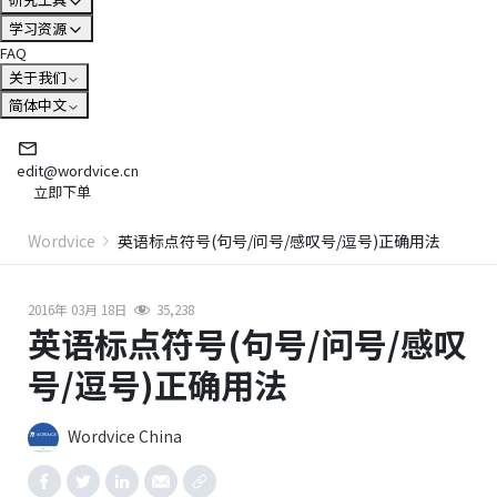
学习资源
FAQ
关于我们
简体中文
edit@wordvice.cn
立即下单
Wordvice
英语标点符号(句号/问号/感叹号/逗号)正确用法
2016年 03月 18日
35,238
英语标点符号(句号/问号/感叹
号/逗号)正确用法
Wordvice China