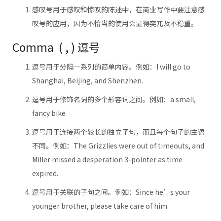
感叹号用于感叹和惊叹的陈述中，在商业写作中要注意感
叹号的应用，因为不恰当的使用会显得突兀及不稳重。
Comma ( , ) 逗号
逗号用于分隔一系列的简单内容。例如：I will go to
Shanghai, Beijing, and Shenzhen.
逗号用于修饰名词的多个形容词之间。例如：a small,
fancy bike
逗号用于连接两个较长的独立子句，而且每个句子的主语
不同。例如：The Grizzlies were out of timeouts, and
Miller missed a desperation 3-pointer as time
expired.
逗号用于关联的子句之间。例如：Since he’s your
younger brother, please take care of him.