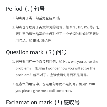
Period ( . ) 句号
句点用于当一句话完全结束时。
句点也可以用于英文单词的缩写，如 Mrs., Dr., P.S. 等。但
要注意的是当缩写的字母形成了一个单词的时候就不要使
用句点。如 IBM, DNA等。
Question mark ( ? ) 问号
问号要用在一个直接的问句，如 How will you solve the
problem？ 但用在 I wonder how you will solve the
problem？就不对了，应该使用句号而不是问号。
在客气的用语中，也是用句号而不是问号。例如：Will
you please give me a call tomorrow.
Exclamation mark ( ! ) 感叹号