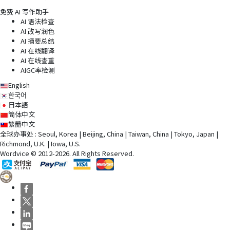
免费 AI 写作助手
AI 语法检查
AI 改写润色
AI 摘要总结
AI 在线翻译
AI 在线查重
AIGC率检测
English
한국어
日本語
简体中文
繁體中文
全球办事处 : Seoul, Korea | Beijing, China | Taiwan, China | Tokyo, Japan |
Richmond, U.K. | Iowa, U.S.
Wordvice © 2012-2026. All Rights Reserved.