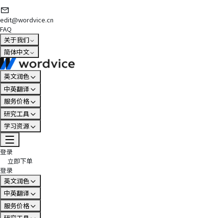
edit@wordvice.cn
FAQ
关于我们
简体中文
英文润色
中英翻译
服务价格
研究工具
学习资源
登录
立即下单
登录
英文润色
中英翻译
服务价格
研究工具