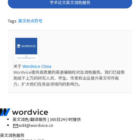
学术论文英文润色服务
Tags
英文标点符号
关于
Wordvice China
Wordvice提供高质量的英语编辑校对及润色服务。我们已经帮
助成千上万的研究人员、学生、作家和企业提升英文写作能
力，扩大他们在各自领域内的影响力。
英文润色/翻译服务 | 365日24小时提供
edit@wordvice.cn
英文润色服务