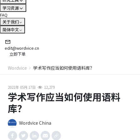
学习资源
FAQ
关于我们
简体中文
edit@wordvice.cn
立即下单
Wordvice
学术写作应当如何使用语料库？
2021年 05月 17日
12,279
学术写作应当如何使用语料
库？
Wordvice China