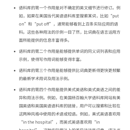
语料库的第一个作用是对不确定的英文细节进行修订。例
如，如果在美国当代英语语料库里搜索某词，比如“put
on”和“put off”，通常能够看到上百条实际应用的语
料。这些各种用法的示例一目了然，比词典在语言运用方
面所能提供的信息丰富得多。
语料库的第二个作用是能够提供单词的同义词列表和应用
示例，使得写作用词能够变得丰富。
语料库的第三个作用是能够提供比词典更新得更快更频繁
的最新学术用词及用法示例。
语料库的第四个作用是提供美式英语和英式英语之间的差
异和用法示例。例如，在美国杨百翰大学语料库网站有美
国英语和英国英语语料库的链接，用户可以搜索和比较在
这两种风格中使用的术语或短语。例如，美式英语喜欢用
“in the hospital”，而英式英语喜欢用“in