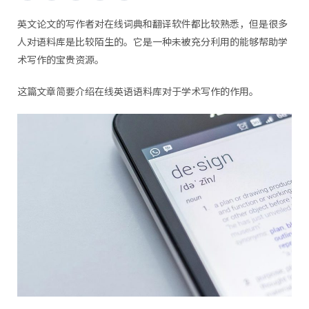
英文论文的写作者对在线词典和翻译软件都比较熟悉，但是很多
人对语料库是比较陌生的。它是一种未被充分利用的能够帮助学
术写作的宝贵资源。
这篇文章简要介绍在线英语语料库对于学术写作的作用。