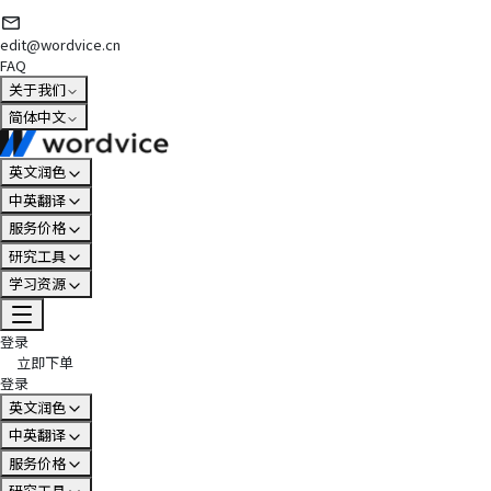
edit@wordvice.cn
FAQ
关于我们
简体中文
英文润色
中英翻译
服务价格
研究工具
学习资源
登录
立即下单
登录
英文润色
中英翻译
服务价格
研究工具