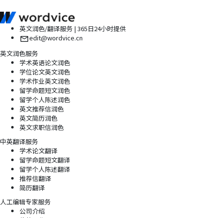
英文润色/翻译服务 | 365日24小时提供
edit@wordvice.cn
英文润色服务
学术英语论文润色
学位论文英文润色
学术作业英文润色
留学命题短文润色
留学个人陈述润色
英文推荐信润色
英文简历润色
英文求职信润色
中英翻译服务
学术论文翻译
留学命题短文翻译
留学个人陈述翻译
推荐信翻译
简历翻译
人工编辑专家服务
公司介绍