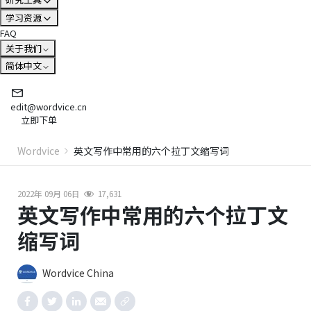
学习资源
FAQ
关于我们
简体中文
edit@wordvice.cn
立即下单
Wordvice
英文写作中常用的六个拉丁文缩写词
2022年 09月 06日
17,631
英文写作中常用的六个拉丁文
缩写词
Wordvice China