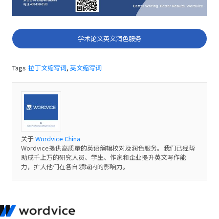
学术论文英文润色服务
Tags
拉丁文缩写词
,
英文缩写词
关于
Wordvice China
Wordvice提供高质量的英语编辑校对及润色服务。我们已经帮
助成千上万的研究人员、学生、作家和企业提升英文写作能
力，扩大他们在各自领域内的影响力。