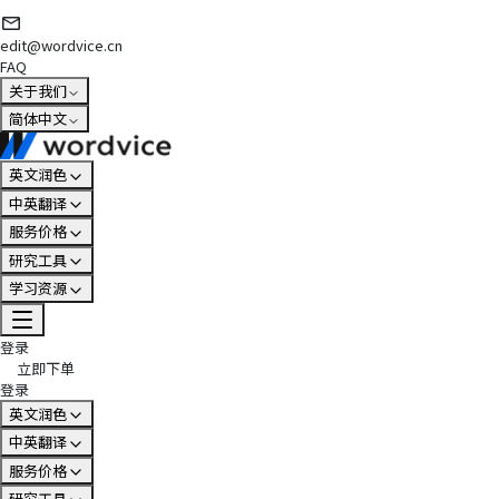
edit@wordvice.cn
FAQ
关于我们
简体中文
英文润色
中英翻译
服务价格
研究工具
学习资源
登录
立即下单
登录
英文润色
中英翻译
服务价格
研究工具