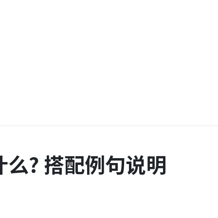
么? 搭配例句说明