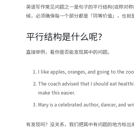
英语写作常见问题之一是句子的平行结构(或称对称结构
候，必须确保每一个部分都是「同等价值」，也就
平行结构是什么呢?
直接举例，看你是否能发现其中的问题。
I like apples, oranges, and going to the zoo
The coach advised that I should eat healthi
make this easier.
Mary is a celebrated author, dancer, and wr
有发现吗？没关系，我们把其中有问题的地方标出