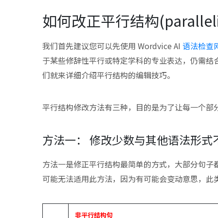
如何改正平行结构(paralleli
我们首先建议您可以先使用 Wordvice AI
语法检查
于某些修辞性平行或特定学科的专业表达，仍需结
们就来详细介绍平行结构的编辑技巧。
平行结构修改方法有三种，目的是为了让每一个部
方法一： 修改少数与其他语法形式
方法一是修正平行结构最简单的方式，大部分句子
可能无法适用此方法，因为有可能会变动意思，此
非平行结构句