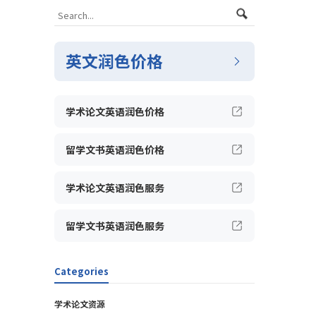
英文润色价格
学术论文英语润色价格
留学文书英语润色价格
学术论文英语润色服务
留学文书英语润色服务
Categories
学术论文资源