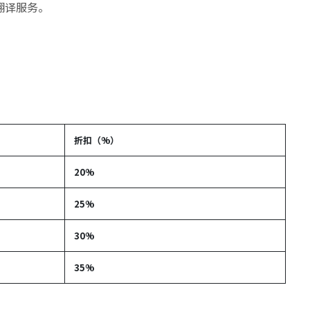
翻译服务。
折扣（%）
20%
25%
30%
35%