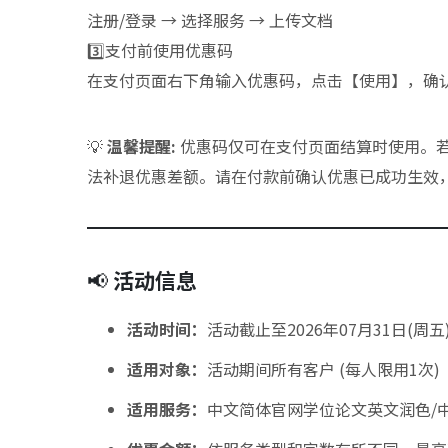
注册/登录 → 选择服务 → 上传文档
3️⃣支付前使用优惠码
在支付页面右下角输入优惠码，点击【使用】，确
💡
温馨提醒:
优惠码仅可在支付页面结算时使用。
法补退优惠差额。请在付款前确认优惠已成功生效
📢
活动信息
活动时间：
活动截止至2026年07月31日(周五
适用对象：
活动期间所有客户 (每人限用1次)
适用服务：
中文简体官网学位论文英文润色/中