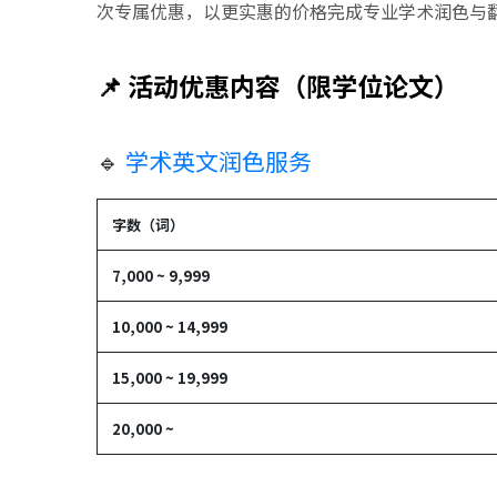
次专属优惠，以更实惠的价格完成专业学术润色与
📌 活动
优惠内容（限学位论文）
🔹
学术英文润色服务
字数（词）
7,000 ~ 9,999
10,000 ~ 14,999
15,000 ~ 19,999
20,000 ~