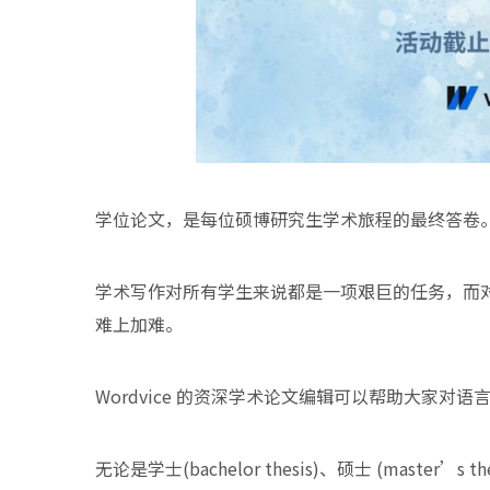
学位论文，是每位硕博研究生学术旅程的最终答卷
学术写作对所有学生来说都是一项艰巨的任务，而
难上加难。
Wordvice 的资深学术论文编辑可以帮助大家对
无论是学士(bachelor thesis)、硕士 (master’s t