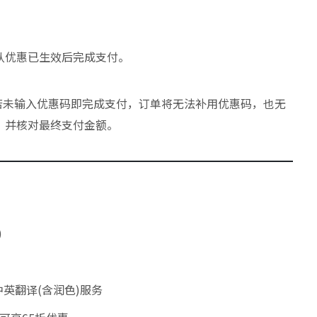
认优惠已生效后完成支付。
若未输入优惠码即完成支付，订单将无法补用优惠码，也无
，并核对最终支付金额。
)
英翻译(含润色)服务