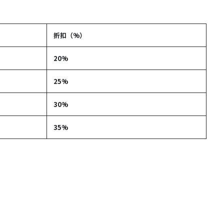
折扣（%）
20%
25%
30%
35%