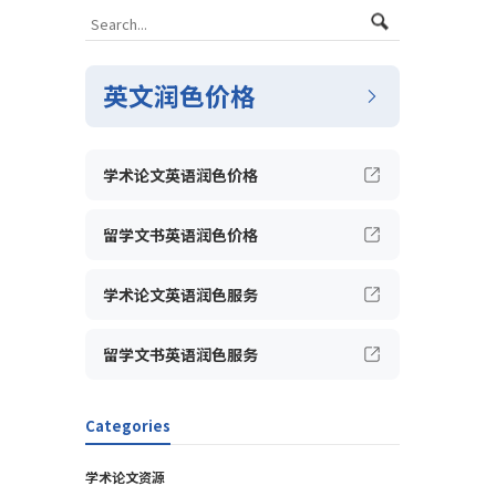
英文润色价格
学术论文英语润色价格
留学文书英语润色价格
学术论文英语润色服务
留学文书英语润色服务
Categories
学术论文资源