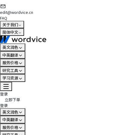
edit@wordvice.cn
FAQ
关于我们
简体中文
英文润色
中英翻译
服务价格
研究工具
学习资源
登录
立即下单
登录
英文润色
中英翻译
服务价格
研究工具