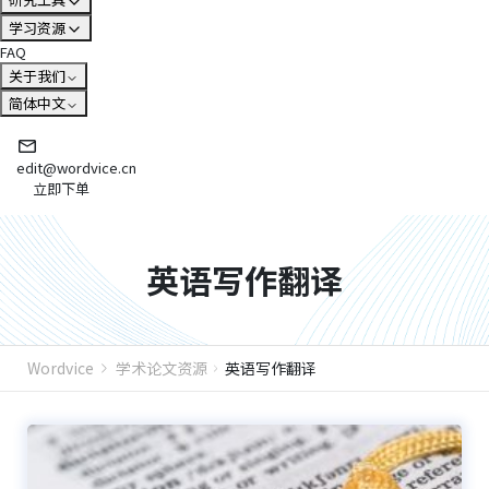
学习资源
FAQ
关于我们
简体中文
edit@wordvice.cn
立即下单
英语写作翻译
Wordvice
学术论文资源
英语写作翻译