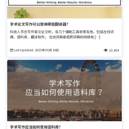
学术论文写作可以使用哪些翻译器？
科技人员在写作英文论文时，有几个辅助工具非常有用，包括在线词
典、语料库、翻译软件。 在线词典是纸质词典的网络电 […]
Last Updated : 2025年 05月 16日
23,454
学术写作应当如何使用语料库？