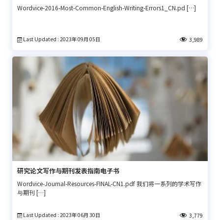
Wordvice-2016-Most-Common-English-Writing-Errors1_CN.pd […]
Last Updated : 2023年 09月 05日
3,989
研究论文写作与期刊发表指南电子书
Wordvice-Journal-Resources-FINAL-CN1.pdf 我们将一系列的学术写作
与期刊 […]
Last Updated : 2023年 06月 30日
3,779