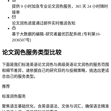
提供 9 小时加急专业论文润色服务，365 天 24 小时随时
接单
论文润色进度通过邮件实时推送告知
基于大数据的编辑–研究者最优匹配系统 [专利第10-
2036507号]
论文润色服务类型比较
下面是我们标准英语论文润色与高级英语论文润色的服务范围
和细节差异，请依据自己的研究目的与投稿策略，挑选出更适
合自己的服务类型。
推荐
标准润色服务
聚焦语言基础优化，含英语语法、文体与词汇，确保语言精准