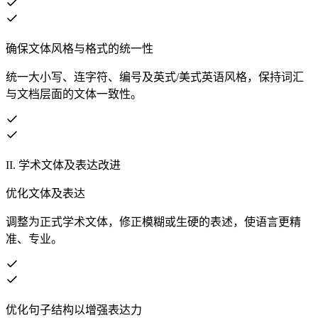
确保文体风格与格式的统一性
统一大小写、连字符、编号及英式/美式英语风格，保持词汇
与文档层面的文体一致性。
II. 学术文体及表达改进
优化文体及表达
调整为正式学术文体，修正模糊或生硬的表述，使语言更精
准、专业。
优化句子结构以增强表达力