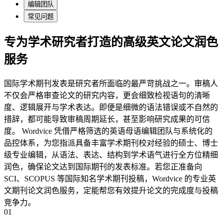
编辑团队
常见问题
专为学术研究者打造的高级英文论文润色
服务
国际学术期刊发表是研究者所面临的最严苛挑战之一。审稿人
不仅会严格审查论文的研究内容，更会细致检视语句的清晰
度、逻辑展开与学术表达。即便是细微的语法错误或不自然的
措辞，都可能导致审稿周期延长，甚至影响研究成果的可信
度。 Wordvice 凭借严格筛选的英语母语编辑团队与系统化的
品控体系，为您指派具备丰富学术期刊校对经验的硕士、博士
级专业编辑，从语法、表达、结构到学术语气进行全方位精细
润色，确保论文达到国际期刊的发表标准。若您正准备向
SCI、SCOPUS 等国际知名学术期刊投稿，Wordvice 的专业英
文期刊论文润色服务，定能帮您有效提升论文的完成度与投稿
竞争力。
01