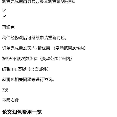
润色完成后出具官方英文润色证明材料。
再润色
稿件经修改后可继续申请重新润色。
订单完成后21天内7折优惠 （变动范围20%内）
365天不限次数免费（变动范围20%内）
编辑 1:1 答疑（书面邮件）
就润色相关问题等进行咨询。
3次
不限次数
论文润色费用一览