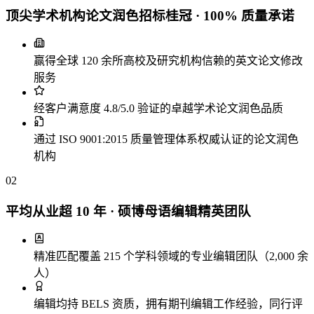
顶尖学术机构论文润色招标桂冠 · 100% 质量承诺
赢得全球 120 余所高校及研究机构信赖的英文论文修改
服务
经客户满意度 4.8/5.0 验证的卓越学术论文润色品质
通过 ISO 9001:2015 质量管理体系权威认证的论文润色
机构
02
平均从业超 10 年 · 硕博母语编辑精英团队
精准匹配覆盖 215 个学科领域的专业编辑团队（2,000 余
人）
编辑均持 BELS 资质，拥有期刊编辑工作经验，同行评