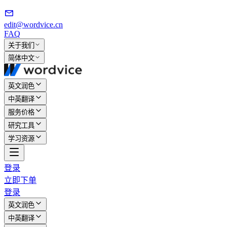
edit@wordvice.cn
FAQ
关于我们
简体中文
英文润色
中英翻译
服务价格
研究工具
学习资源
登录
立即下单
登录
英文润色
中英翻译