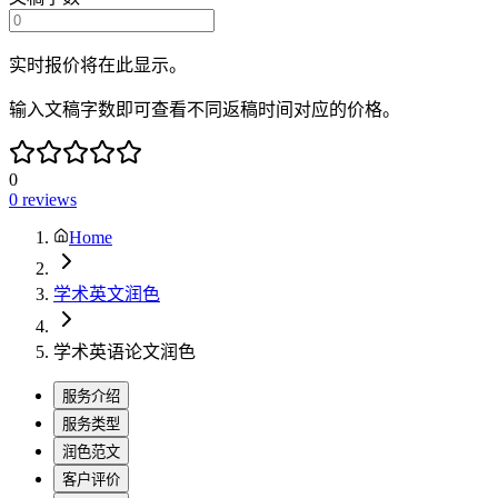
实时报价将在此显示。
输入文稿字数即可查看不同返稿时间对应的价格。
0
0
reviews
Home
学术英文润色
学术英语论文润色
服务介绍
服务类型
润色范文
客户评价