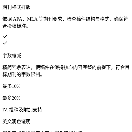
期刊格式排版
依据 APA、MLA 等期刊要求，检查稿件结构与格式，确保符
合投稿标准。
字数缩减
精简冗余表达，使稿件在保持核心内容完整的前提下，符合目
标期刊的字数限制。
最多10%
最多20%
IV. 投稿及附加支持
英文润色证明