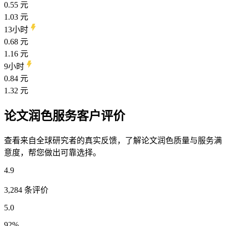
0.55 元
1.03 元
13小时
0.68 元
1.16 元
9小时
0.84 元
1.32 元
论文润色服务客户评价
查看来自全球研究者的真实反馈，了解论文润色质量与服务满
意度，帮您做出可靠选择。
4.9
3,284 条评价
5.0
92
%