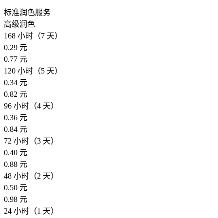
标准润色服务
高级润色
168 小时（7 天）
0.29 元
0.77 元
120 小时（5 天）
0.34 元
0.82 元
96 小时（4 天）
0.36 元
0.84 元
72 小时（3 天）
0.40 元
0.88 元
48 小时（2 天）
0.50 元
0.98 元
24 小时（1 天）