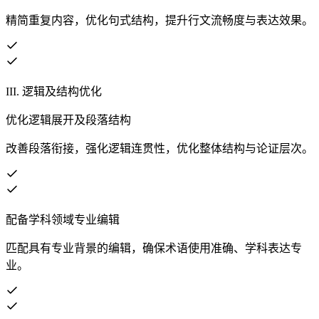
精简重复内容，优化句式结构，提升行文流畅度与表达效果。
III. 逻辑及结构优化
优化逻辑展开及段落结构
改善段落衔接，强化逻辑连贯性，优化整体结构与论证层次。
配备学科领域专业编辑
匹配具有专业背景的编辑，确保术语使用准确、学科表达专
业。