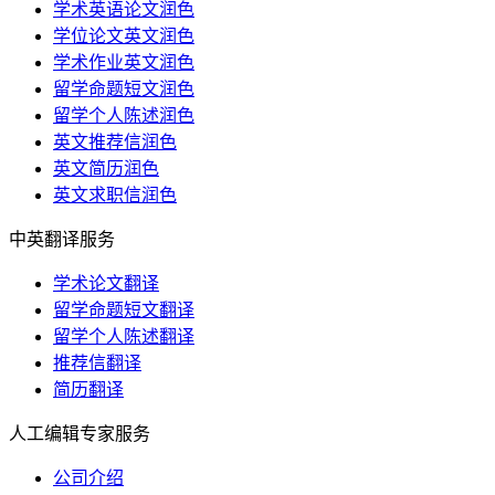
学术英语论文润色
学位论文英文润色
学术作业英文润色
留学命题短文润色
留学个人陈述润色
英文推荐信润色
英文简历润色
英文求职信润色
中英翻译服务
学术论文翻译
留学命题短文翻译
留学个人陈述翻译
推荐信翻译
简历翻译
人工编辑专家服务
公司介绍