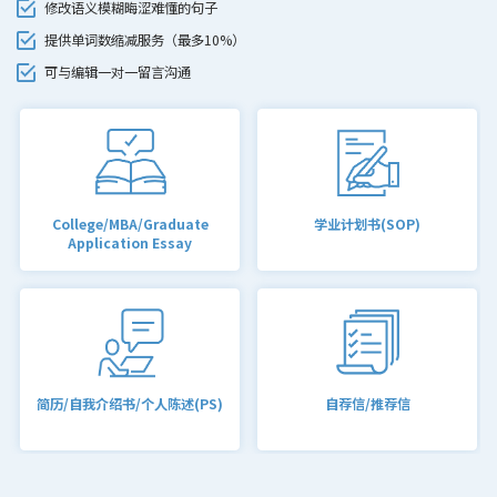
修改语义模糊晦涩难懂的句子
提供单词数缩减服务（最多10%）
可与编辑一对一留言沟通
College/MBA/Graduate
学业计划书(SOP)
Application Essay
简历/自我介绍书/个人陈述(PS)
自荐信/推荐信