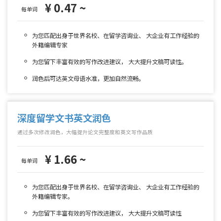
¥ 0.47 ~
每单词
为您匹配出身于世界名校、在留学咨询业、 大企业有工作经验的
外籍编辑专家
为您留下丰富有效的写作改进建议， 大大提升文稿可读性。
润色后可达英文母语水准，更加自然流畅。
深度留学文书英文润色
通过多次修改润色，大幅提升论文完整度和英文写作品质
¥ 1.66 ~
每单词
为您匹配出身于世界名校、在留学咨询业、 大企业有工作经验的
外籍编辑专家。
为您留下丰富有效的写作改进建议， 大大提升文稿可读性