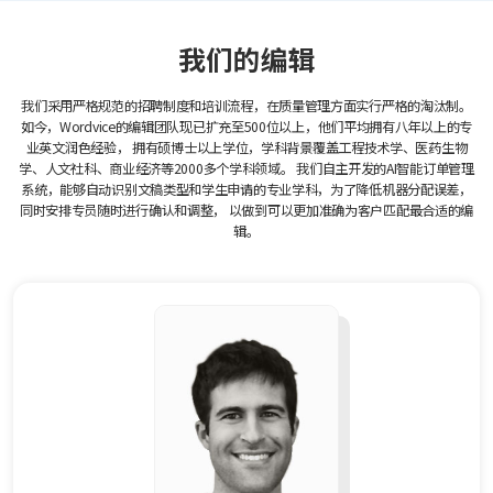
我们的编辑
我们采用严格规范的招聘制度和培训流程，在质量管理方面实行严格的淘汰制。
如今，Wordvice的编辑团队现已扩充至500位以上，他们平均拥有八年以上的专
业英文润色经验，
拥有硕博士以上学位，学科背景覆盖工程技术学、医药生物
学、人文社科、商业经济等2000多个学科领域。
我们自主开发的AI智能订单管理
系统，能够自动识别文稿类型和学生申请的专业学科，为了降低机器分配误差，
同时安排专员随时进行确认和调整，
以做到可以更加准确为客户匹配最合适的编
辑。