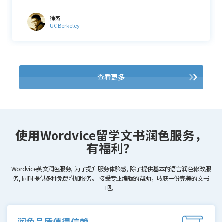
王宇
中国科学技术大学，研究生
查看更多
使用Wordvice留学文书润色服务，
有福利？
Wordvice英文润色服务, 为了提升服务体验感, 除了提供基本的语言润色修改服
务, 同时提供多种免费附加服务。
接受专业编辑的帮助，收获一份完美的文书
吧。
润色品质值得信赖