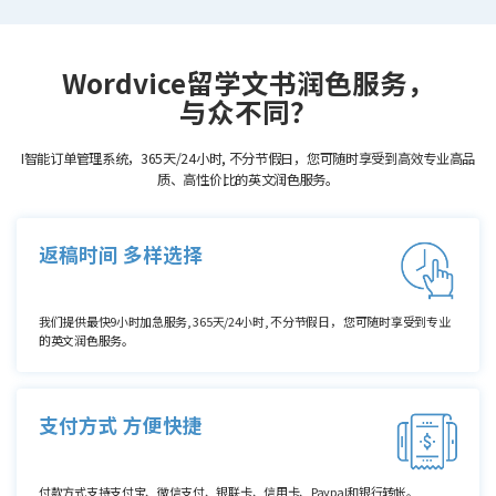
Wordvice留学文书润色服务，
与众不同？
I智能订单管理系统，365天/24小时, 不分节假日，您可随时享受到高效专业高品
质、高性价比的英文润色服务。
返稿时间 多样选择
我们提供最快9小时加急服务, 365天/24小时, 不分节假日， 您可随时享受到专业
的英文润色服务。
支付方式 方便快捷
付款方式支持支付宝、微信支付、银联卡、信用卡、Paypal和银行转帐。