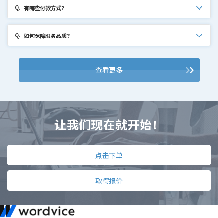
Q.
有哪些付款方式？
Q.
如何保障服务品质?
查看更多
让我们现在就开始！
点击下单
取得报价