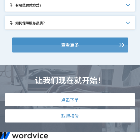
Q.
有哪些付款方式？
Q.
如何保障服务品质?
查看更多
让我们现在就开始！
点击下单
取得报价