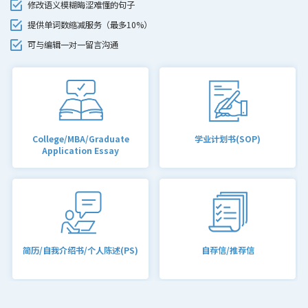
修改语义模糊晦涩难懂的句子
提供单词数缩减服务（最多10%）
可与编辑一对一留言沟通
College/MBA/Graduate
学业计划书(SOP)
Application Essay
简历/自我介绍书/个人陈述(PS)
自荐信/推荐信