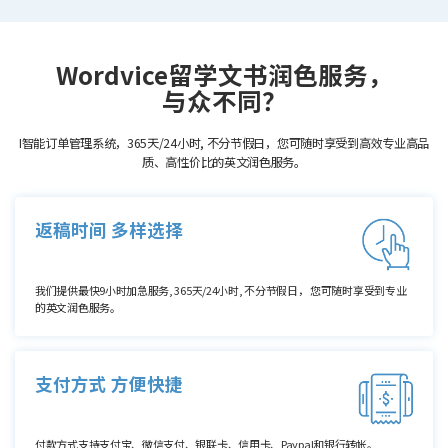
Wordvice留学文书润色服务，
与众不同？
I智能订单管理系统，365天/24小时, 不分节假日，您可随时享受到高效专业高品
质、高性价比的英文润色服务。
返稿时间 多样选择
我们提供最快9小时加急服务, 365天/24小时, 不分节假日， 您可随时享受到专业
的英文润色服务。
支付方式 方便快捷
付款方式支持支付宝、微信支付、银联卡、信用卡、Paypal和银行转帐。