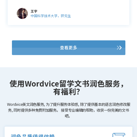
王宇
中国科学技术大学，研究生
查看更多
使用Wordvice留学文书润色服务，
有福利？
Wordvice英文润色服务, 为了提升服务体验感, 除了提供基本的语言润色修改服
务, 同时提供多种免费附加服务。
接受专业编辑的帮助，收获一份完美的文书
吧。
润色品质值得信赖