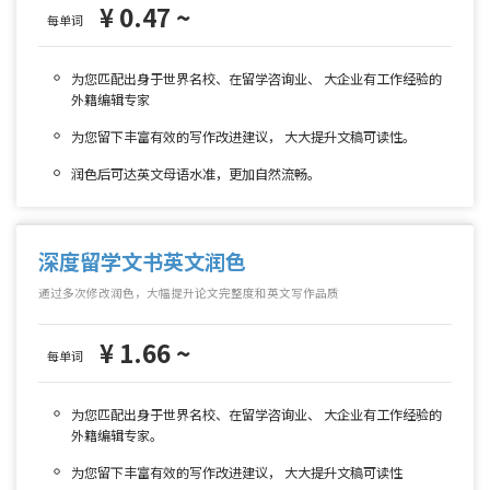
¥ 0.47 ~
每单词
为您匹配出身于世界名校、在留学咨询业、 大企业有工作经验的
外籍编辑专家
为您留下丰富有效的写作改进建议， 大大提升文稿可读性。
润色后可达英文母语水准，更加自然流畅。
深度留学文书英文润色
通过多次修改润色，大幅提升论文完整度和英文写作品质
¥ 1.66 ~
每单词
为您匹配出身于世界名校、在留学咨询业、 大企业有工作经验的
外籍编辑专家。
为您留下丰富有效的写作改进建议， 大大提升文稿可读性