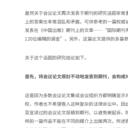
虽然关于会议论文再次发表于期刊的研究话题非常
上的答案也非常混乱和矛盾。可供参考的一篇权威论
发表在《中国出版》期刊上的文章——“国际期刊
120位编辑的调查”。另外，这篇论文提供的多篇
关于这个话题的研究结论如下。
首先，将会议论文原封不动地发表到期刊，会构成
这是因为多数会议论文集或会议组织方都明确宣示
权，作者也不希望卷入这种复杂的法律诉讼中。因
至宣读过的会议论文投稿到期刊，以避免被起诉，
样的一篇作品不能在不同的媒介上出版两次。所述