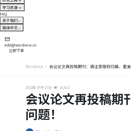
学习资源
FAQ
关于我们
简体中文
edit@wordvice.cn
立即下单
Wordvice
会议论文再投稿期刊：请注意版权归属、重复
2023年 07月 17日
10,813
会议论文再投稿期
问题！