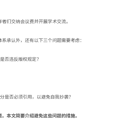
作者们交纳会议费并开展学术交流。
体系承认外，还有以下三个问题需要考虑：
，是否违反版权规定？
部分是否必须引用，以避免自我抄袭？
题。本文简要介绍避免这些问题的措施。