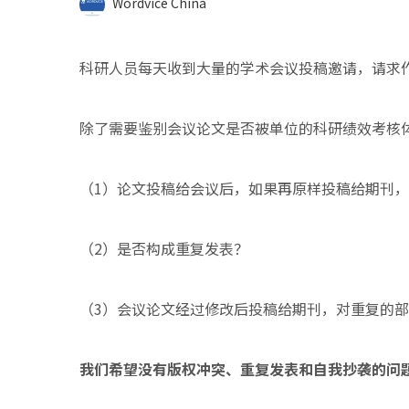
Wordvice China
科研人员每天收到大量的学术会议投稿邀请，请求
除了需要鉴别会议论文是否被单位的科研绩效考核
（1）论文投稿给会议后，如果再原样投稿给期刊
（2）是否构成重复发表？
（3）会议论文经过修改后投稿给期刊，对重复的
我们希望没有版权冲突、重复发表和自我抄袭的问