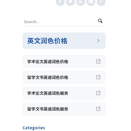
英文润色价格
学术论文英语润色价格
留学文书英语润色价格
学术论文英语润色服务
留学文书英语润色服务
Categories