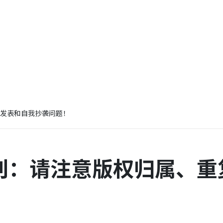
发表和自我抄袭问题！
刊：请注意版权归属、重