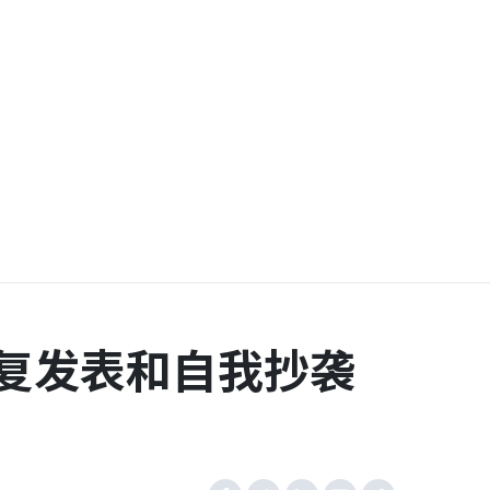
复发表和自我抄袭