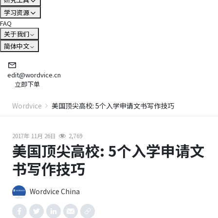
学习资源
FAQ
关于我们
简体中文
edit@wordvice.cn
立即下单
Wordvice
美国顶尖高校: 5个入学申请文书写作技巧
2017年 11月 26日
2,769
美国顶尖高校: 5个入学申请文
书写作技巧
Wordvice China