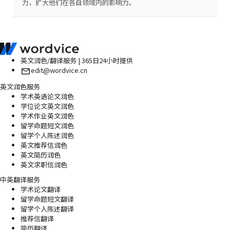
力，扩大他们在各自领域内的影响力。
英文润色/翻译服务 | 365日24小时提供
edit@wordvice.cn
英文润色服务
学术英语论文润色
学位论文英文润色
学术作业英文润色
留学命题短文润色
留学个人陈述润色
英文推荐信润色
英文简历润色
英文求职信润色
中英翻译服务
学术论文翻译
留学命题短文翻译
留学个人陈述翻译
推荐信翻译
简历翻译