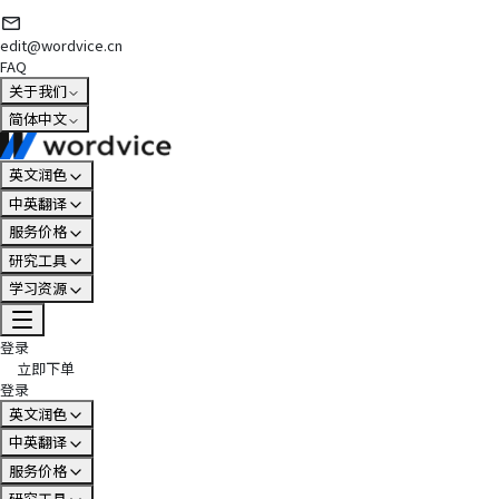
edit@wordvice.cn
FAQ
关于我们
简体中文
英文润色
中英翻译
服务价格
研究工具
学习资源
登录
立即下单
登录
英文润色
中英翻译
服务价格
研究工具