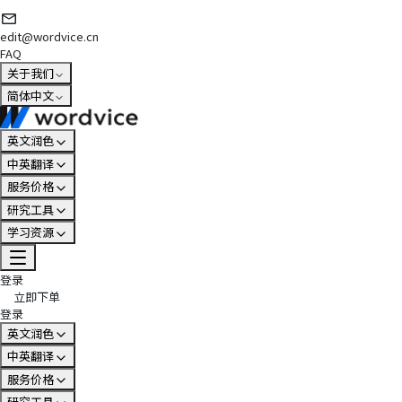
edit@wordvice.cn
FAQ
关于我们
简体中文
英文润色
中英翻译
服务价格
研究工具
学习资源
登录
立即下单
登录
英文润色
中英翻译
服务价格
研究工具