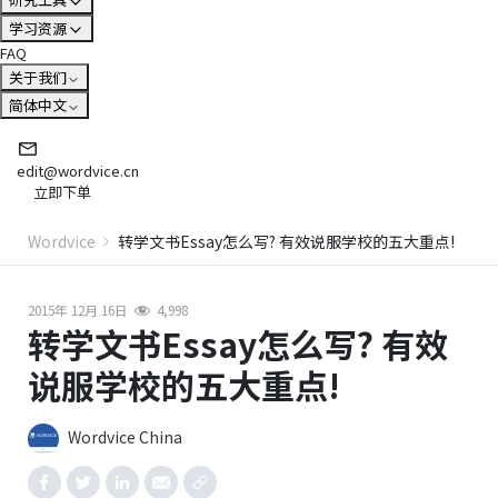
学习资源
FAQ
关于我们
简体中文
edit@wordvice.cn
立即下单
Wordvice
转学文书Essay怎么写? 有效说服学校的五大重点!
2015年 12月 16日
4,998
转学文书Essay怎么写? 有效
说服学校的五大重点!
Wordvice China