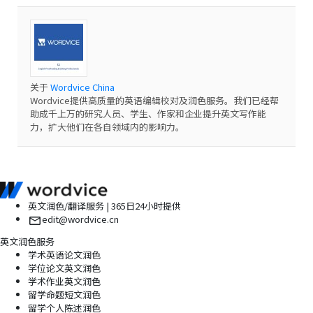
关于
Wordvice China
Wordvice提供高质量的英语编辑校对及润色服务。我们已经帮
助成千上万的研究人员、学生、作家和企业提升英文写作能
力，扩大他们在各自领域内的影响力。
英文润色/翻译服务 | 365日24小时提供
edit@wordvice.cn
英文润色服务
学术英语论文润色
学位论文英文润色
学术作业英文润色
留学命题短文润色
留学个人陈述润色