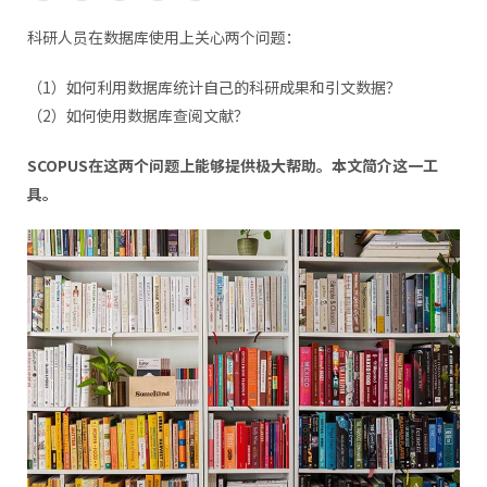
科研人员在数据库使用上关心两个问题：
（1）如何利用数据库统计自己的科研成果和引文数据？
（2）如何使用数据库查阅文献？
SCOPUS在这两个问题上能够提供极大帮助。本文简介这一工
具。