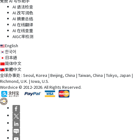
免费 AI 写作助手
AI 语法检查
AI 改写润色
AI 摘要总结
AI 在线翻译
AI 在线查重
AIGC率检测
English
한국어
日本語
简体中文
繁體中文
全球办事处 : Seoul, Korea | Beijing, China | Taiwan, China | Tokyo, Japan |
Richmond, U.K. | Iowa, U.S.
Wordvice © 2012-2026. All Rights Reserved.