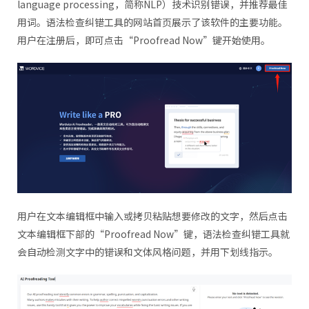
language processing，简称NLP）技术识别错误，并推荐最佳
用词。语法检查纠错工具的网站首页展示了该软件的主要功能。
用户在注册后，即可点击“Proofread Now”键开始使用。
用户在文本编辑框中输入或拷贝粘贴想要修改的文字，然后点击
文本编辑框下部的“Proofread Now”键，语法检查纠错工具就
会自动检测文字中的错误和文体风格问题，并用下划线指示。