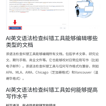
AI英文语法检查纠错工具能够编辑哪些
类型的文档
该语法检查纠错工具能够编辑所有文档，包括学术文章、研究论
文、期刊手稿、商业文件等。它也能够校对日常应用写作（比如
电子邮件）。该语法检查纠错工具与任何写作格式均兼容，例如
APA、MLA、AMA、Chicago（芝加哥格式）和Vancouver（温
哥华格式）。
AI英文语法检查纠错工具如何能够提高
写作水平
纠正语法、标点符号和拼写的错误