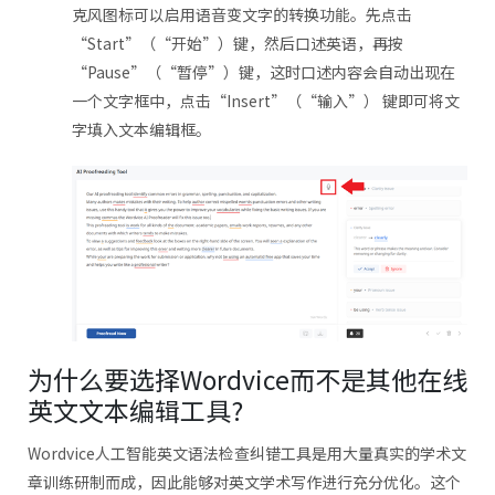
克风图标可以启用语音变文字的转换功能。先点击
“Start”（“开始”）键，然后口述英语，再按
“Pause”（“暂停”）键，这时口述内容会自动出现在
一个文字框中，点击“Insert”（“输入”） 键即可将文
字填入文本编辑框。
为什么要选择Wordvice而不是其他在线
英文文本编辑工具?
Wordvice人工智能英文语法检查纠错工具是用大量真实的学术文
章训练研制而成，因此能够对英文学术写作进行充分优化。这个