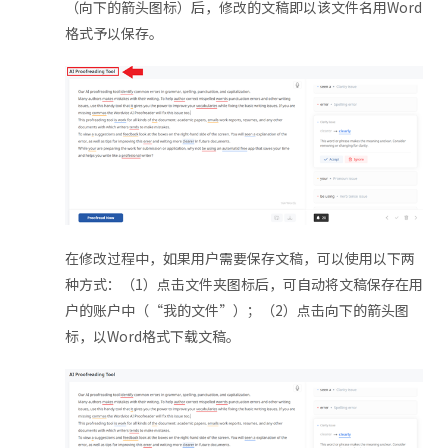
（向下的箭头图标）后，修改的文稿即以该文件名用Word
格式予以保存。
在修改过程中，如果用户需要保存文稿，可以使用以下两
种方式：（1）点击文件夹图标后，可自动将文稿保存在用
户的账户中（“我的文件”）；（2）点击向下的箭头图
标，以Word格式下载文稿。