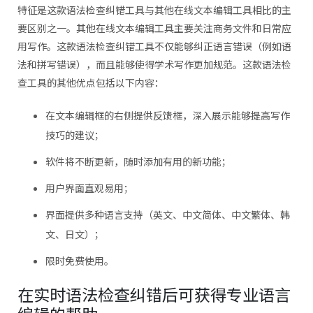
特征是这款语法检查纠错工具与其他在线文本编辑工具相比的主
要区别之一。其他在线文本编辑工具主要关注商务文件和日常应
用写作。这款语法检查纠错工具不仅能够纠正语言错误（例如语
法和拼写错误），而且能够使得学术写作更加规范。这款语法检
查工具的其他优点包括以下内容：
在文本编辑框的右侧提供反馈框，深入展示能够提高写作
技巧的建议；
软件将不断更新，随时添加有用的新功能；
用户界面直观易用；
界面提供多种语言支持（英文、中文简体、中文繁体、韩
文、日文）；
限时免费使用。
在实时语法检查纠错后可获得专业语言