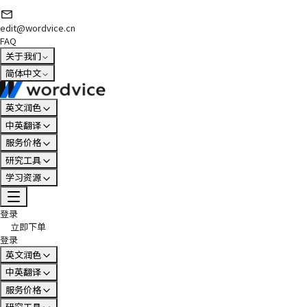
edit@wordvice.cn
FAQ
关于我们
简体中文
英文润色
中英翻译
服务价格
研究工具
学习资源
登录
立即下单
登录
英文润色
中英翻译
服务价格
研究工具