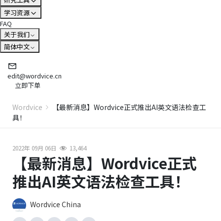
学习资源
FAQ
关于我们
简体中文
edit@wordvice.cn
立即下单
Wordvice
【最新消息】Wordvice正式推出AI英文语法检查工
具！
2022年 09月 06日
13,464
【最新消息】Wordvice正式
推出AI英文语法检查工具！
Wordvice China