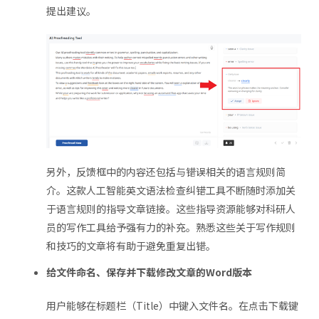
提出建议。
另外，反馈框中的内容还包括与错误相关的语言规则简
介。这款人工智能英文语法检查纠错工具不断随时添加关
于语言规则的指导文章链接。这些指导资源能够对科研人
员的写作工具给予强有力的补充。熟悉这些关于写作规则
和技巧的文章将有助于避免重复出错。
给文件命名、保存并下载修改文章的Word版本
用户能够在标题栏（Title）中键入文件名。在点击下载键