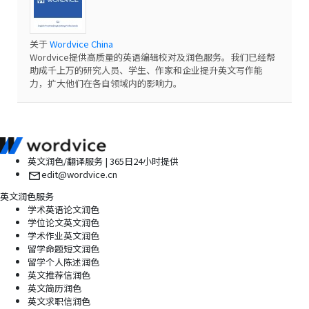
关于
Wordvice China
Wordvice提供高质量的英语编辑校对及润色服务。我们已经帮
助成千上万的研究人员、学生、作家和企业提升英文写作能
力，扩大他们在各自领域内的影响力。
英文润色/翻译服务 | 365日24小时提供
edit@wordvice.cn
英文润色服务
学术英语论文润色
学位论文英文润色
学术作业英文润色
留学命题短文润色
留学个人陈述润色
英文推荐信润色
英文简历润色
英文求职信润色