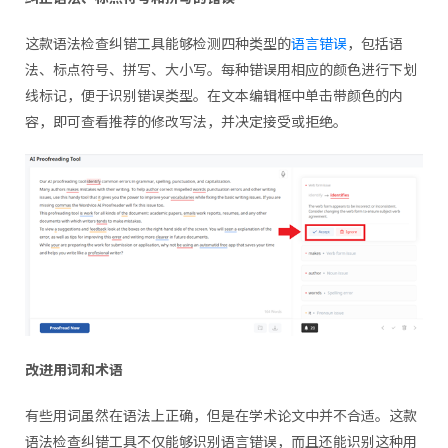
这款语法检查纠错工具能够检测四种类型的
语言错误
，包括语
法、标点符号、拼写、大小写。每种错误用相应的颜色进行下划
线标记，便于识别错误类型。在文本编辑框中单击带颜色的内
容，即可查看推荐的修改写法，并决定接受或拒绝。
改进用词和术语
有些用词虽然在语法上正确，但是在学术论文中并不合适。这款
语法检查纠错工具不仅能够识别语言错误，而且还能识别这种用