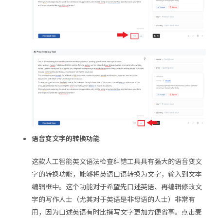
语音变文字的转换功能
这款人工智能英文语法检查纠错工具具有强大的语音变文
字的转换功能，能够将英语口语转换为文字，输入到文本
编辑框中。这个功能对于希望先口述英语、再编辑修改文
字的写作人士（尤其对于英语是非母语的人士）非常有
用，因为口述英语有时比撰写文字更加方便省事。点击麦