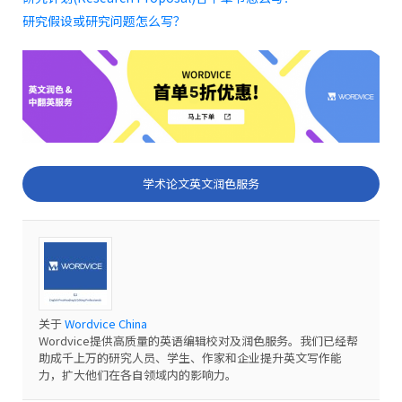
研究假设或研究问题怎么写？
学术论文英文润色服务
关于
Wordvice China
Wordvice提供高质量的英语编辑校对及润色服务。我们已经帮
助成千上万的研究人员、学生、作家和企业提升英文写作能
力，扩大他们在各自领域内的影响力。