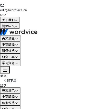
edit@wordvice.cn
FAQ
关于我们
简体中文
英文润色
中英翻译
服务价格
研究工具
学习资源
登录
立即下单
登录
英文润色
中英翻译
服务价格
研究工具