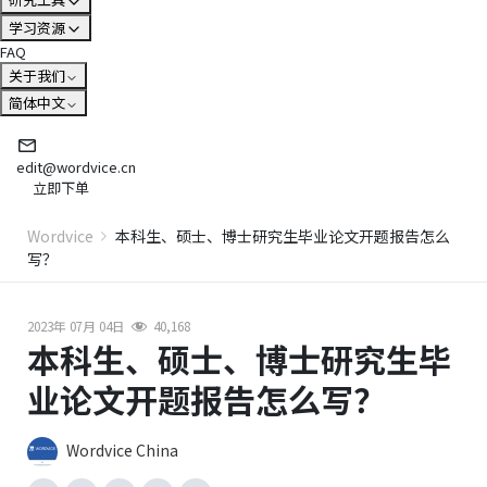
学习资源
FAQ
关于我们
简体中文
edit@wordvice.cn
立即下单
Wordvice
本科生、硕士、博士研究生毕业论文开题报告怎么
写？
2023年 07月 04日
40,168
本科生、硕士、博士研究生毕
业论文开题报告怎么写？
Wordvice China