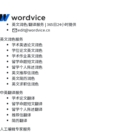
英文润色/翻译服务 | 365日24小时提供
edit@wordvice.cn
英文润色服务
学术英语论文润色
学位论文英文润色
学术作业英文润色
留学命题短文润色
留学个人陈述润色
英文推荐信润色
英文简历润色
英文求职信润色
中英翻译服务
学术论文翻译
留学命题短文翻译
留学个人陈述翻译
推荐信翻译
简历翻译
人工编辑专家服务