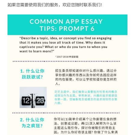
如果您需要使用我们的服务，欢迎您随时联系我们！