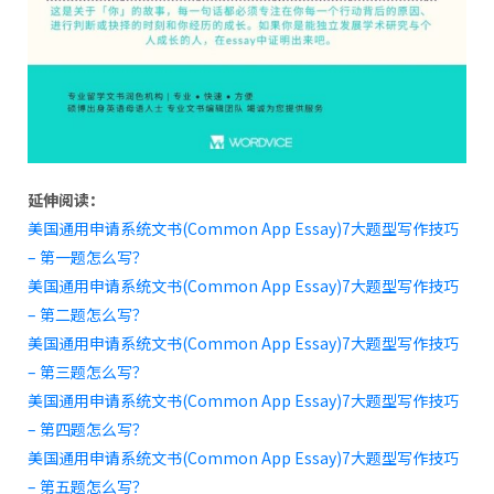
延伸阅读：
美国通用申请系统文书(Common App Essay)7大题
型
写作技巧
– 第一题怎么写？
美国通用申请系统文书(Common App Essay)7大题型写作技巧
– 第二题怎么写？
美国通用申请系统文书(Common App Essay)7大题型写作技巧
– 第三题怎么写？
美国通用申请系统文书(Common App Essay)7大题型写作技巧
– 第四题怎么写？
美国通用申请系统文书(Common App Essay)7大题型写作技巧
– 第五题怎么写？