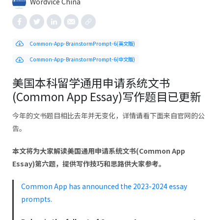
Wordvice China
Common-App-BrainstormPrompt-6(英文版)
Common-App-BrainstormPrompt-6(中文版)
美国本科留学通用申请系统文书
(Common App Essay)写作题目已更新
今年的文书题目相比去年并无变化，详情请看下面来自官网的公
告。
本文将为大家解读美国通用申请系统文书(Common App
Essay)第六题，提供写作技巧和思路供大家参考。
Common App has announced the 2023-2024 essay
prompts.