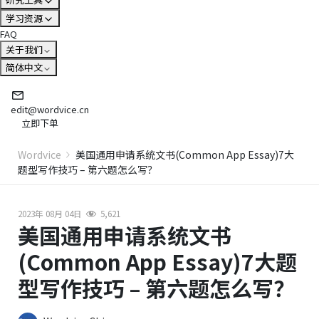
学习资源
FAQ
关于我们
简体中文
edit@wordvice.cn
立即下单
Wordvice
美国通用申请系统文书(Common App Essay)7大
题型写作技巧 – 第六题怎么写？
2023年 08月 04日
5,621
美国通用申请系统文书
(Common App Essay)7大题
型写作技巧 – 第六题怎么写？