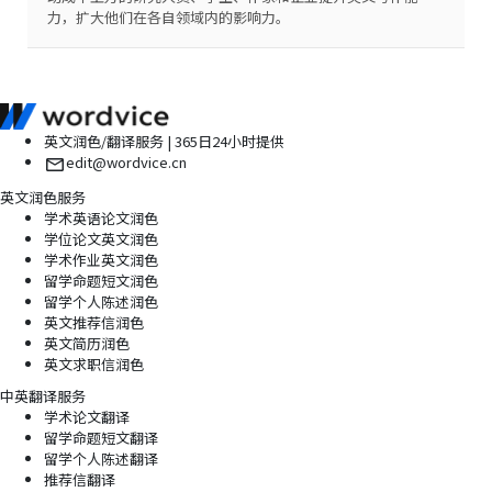
力，扩大他们在各自领域内的影响力。
英文润色/翻译服务 | 365日24小时提供
edit@wordvice.cn
英文润色服务
学术英语论文润色
学位论文英文润色
学术作业英文润色
留学命题短文润色
留学个人陈述润色
英文推荐信润色
英文简历润色
英文求职信润色
中英翻译服务
学术论文翻译
留学命题短文翻译
留学个人陈述翻译
推荐信翻译