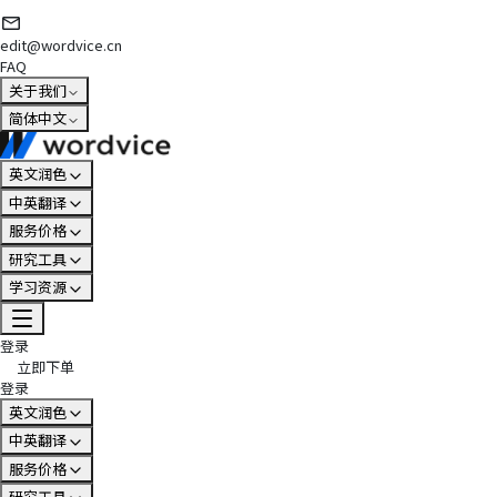
edit@wordvice.cn
FAQ
关于我们
简体中文
英文润色
中英翻译
服务价格
研究工具
学习资源
登录
立即下单
登录
英文润色
中英翻译
服务价格
研究工具