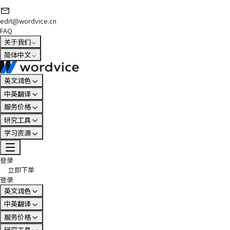
edit@wordvice.cn
FAQ
关于我们
简体中文
英文润色
中英翻译
服务价格
研究工具
学习资源
登录
立即下单
登录
英文润色
中英翻译
服务价格
研究工具