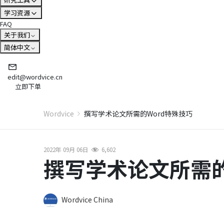
学习资源
FAQ
关于我们
简体中文
edit@wordvice.cn
立即下单
Wordvice
撰写学术论文所需的Word特殊技巧
2022年 09月 06日
6,602
撰写学术论文所需的
Wordvice China