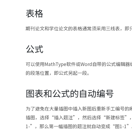
表格
期刊论文和学位论文的表格通常须采用三线表，即
公式
可以使用MathType软件或Word自带的公式
的段落位置，即公式另起一段。
图表和公式的自动编号
为了避免在大量插图中插入新图后重新手工编号的
插图，选择“插入题注”，然后选择“新建标签”
1-”，那么第一幅插图的题注就自动变成“图1-