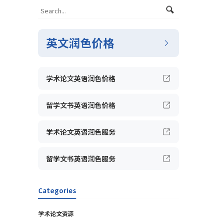
英文润色价格
学术论文英语润色价格
留学文书英语润色价格
学术论文英语润色服务
留学文书英语润色服务
Categories
学术论文资源