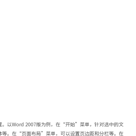
以Word 2007版为例，在“开始”菜单，针对选中的文
体等。在“页面布局”菜单，可以设置页边距和分栏等。在