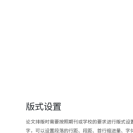
版式设置
论文排版时需要按照期刊或学校的要求进行版式设置。
字，可以设置段落的行距、段距、首行缩进量、字