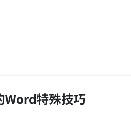
Word特殊技巧