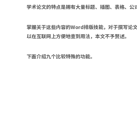
学术论文的特点是拥有大量标题、插图、表格、公
掌握关于这些内容的Word排版技能，对于撰写论文有很
以在互联网上方便地查到用法，本文不予赘述。
下面介绍九个比较特殊的功能。