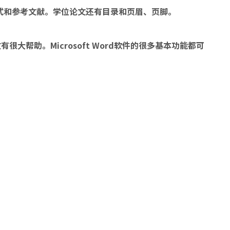
式和参考文献。学位论文还有目录和页眉、页脚。
大帮助。Microsoft Word软件的很多基本功能都可