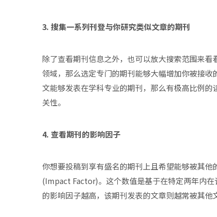
3. 搜集一系列刊登与你研究类似文章的期刊
除了查看期刊信息之外，也可以放大搜索范围来看
领域，那么选定专门的期刊能够大幅增加你被接收
文能够发表在学科专业的期刊，那么有极高比例的
关性。
4. 查看期刊的影响因子
你想要投稿到享有盛名的期刊上且希望能够被其他
(Impact Factor)。这个数值是基于在特定
的影响因子越高，该期刊发表的文章则越常被其他