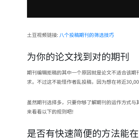
土豆视频链接:
八个投稿期刊的筛选技巧
为你的论文找到对的期刊
期刊编辑拒稿的其中一个原因就是论文不适合该期
求。不过这不能怪作者乱投稿，因为想在将近30,0
虽然期刊选择多，只要你够了解期刊的运作方式与
来看看以下的规则吧!
是否有快速简便的方法能在