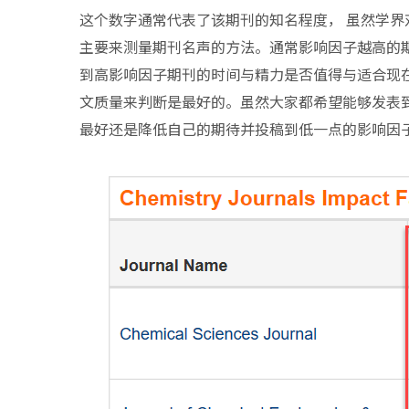
这个数字通常代表了该期刊的知名程度， 虽然学
主要来测量期刊名声的方法。通常影响因子越高的
到高影响因子期刊的时间与精力是否值得与适合现
文质量来判断是最好的。虽然大家都希望能够发表
最好还是降低自己的期待并投稿到低一点的影响因