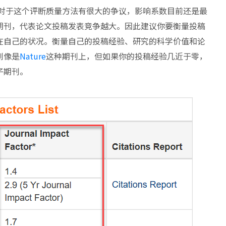
界对于这个评断质量方法有很大的争议，影响系数目前还是最
期刊，代表论文投稿发表竞争越大。因此建议你要衡量投稿
在自己的状况。衡量自己的投稿经验、研究的科学价值和论
到像是
Nature
这种期刊上，但如果你的投稿经验几近于零，
子期刊。