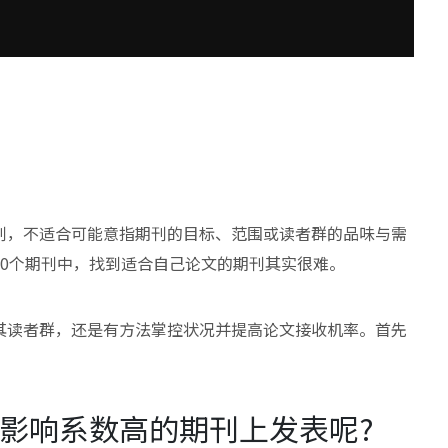
刊，不适合可能意指期刊的目标、范围或读者群的品味与需
00个期刊中，找到适合自己论文的期刊其实很难。
其读者群，还是有方法掌控状况并提高论文接收机率。首先
影响系数高的期刊上发表呢?