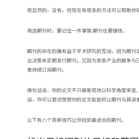
很显然的，没有。但现在有很多的方法可以帮助你
筛选期刊时，要记住一件事情:期刊也要赚钱。
期刊的存在的确有益于学术研究的互动，因为期刊
业决策来定期发行期刊。又因为发表产业的兢争与
者持续订阅期刊。
换句话说，你的论文不只被客观地以科学角度审查
话，你可以尝试想想你的论文能如何让期刊与其读
以下有八个简单技巧让你找到最适合的期刊。