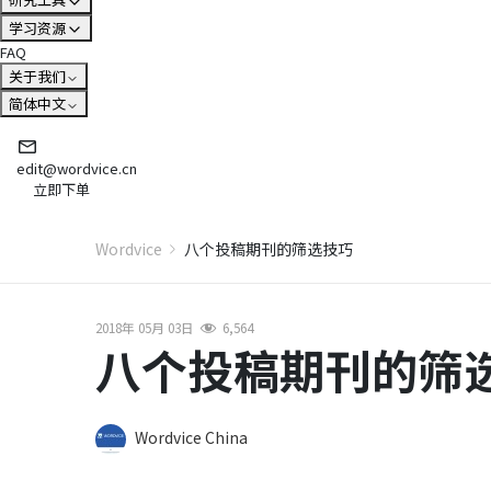
学习资源
FAQ
关于我们
简体中文
edit@wordvice.cn
立即下单
Wordvice
八个投稿期刊的筛选技巧
2018年 05月 03日
6,564
八个投稿期刊的筛
Wordvice China