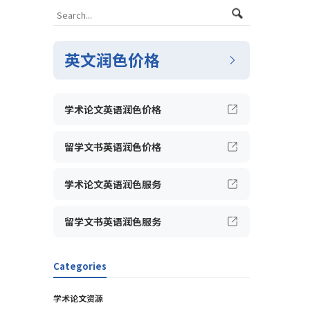
英文润色价格
学术论文英语润色价格
留学文书英语润色价格
学术论文英语润色服务
留学文书英语润色服务
Categories
学术论文资源