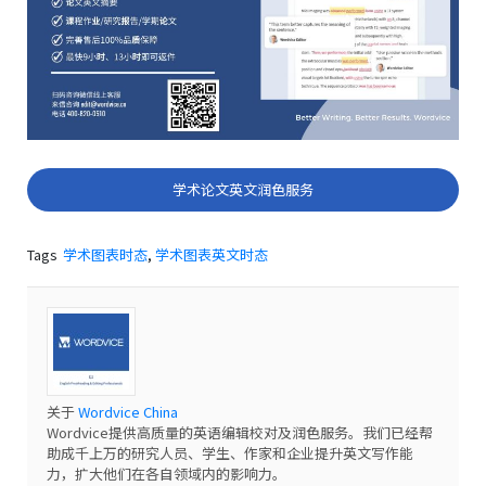
学术论文英文润色服务
Tags
学术图表时态
,
学术图表英文时态
关于
Wordvice China
Wordvice提供高质量的英语编辑校对及润色服务。我们已经帮
助成千上万的研究人员、学生、作家和企业提升英文写作能
力，扩大他们在各自领域内的影响力。