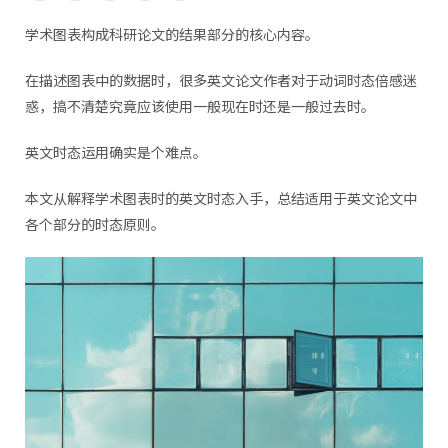
学术图表构成科研论文的结果部分的核心内容。
在描述图表中的数据时，很多英文论文作者对于动词时态倍感迷
惑，搞不清楚究竟应该使用一般现在时还是一般过去时。
英文时态运用确实是个难点。
本文从解释学术图表时的英文时态入手，总结适用于英文论文中
各个部分的时态原则。