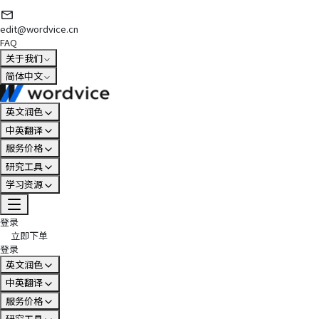
edit@wordvice.cn
FAQ
关于我们
简体中文
英文润色
中英翻译
服务价格
研究工具
学习资源
登录
立即下单
登录
英文润色
中英翻译
服务价格
研究工具