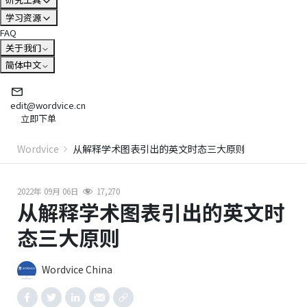
学习资源
FAQ
关于我们
简体中文
edit@wordvice.cn
立即下单
Wordvice
从解释学术图表引出的英文时态三大原则
2022年 09月 06日
17,270
从解释学术图表引出的英文时
态三大原则
Wordvice China