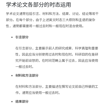
学术论文各部分的时态运用
学术论文通常包括引言、材料和方法、结果、讨论、结论等若干
部分。在每个部分，由于上述英文时态三大原则和主语的复杂
性，通常都需要将一般过去时和一般现在时混合使用。
引言部分
在引言部分，主要展示前人的研究成果、科学真理和重要
性，因此应当分别使用过去时和现在时。科研目的在是研
究开始前设想的，在时间范畴上属于过去，因此应当使用
一般过去时。
材料和方法部分
在材料和方法部分，主要描述在撰写论文前自己所做的工
作，通常应当使用一般过去时。
结果部分