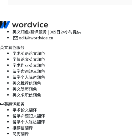
英文润色/翻译服务 | 365日24小时提供
edit@wordvice.cn
英文润色服务
学术英语论文润色
学位论文英文润色
学术作业英文润色
留学命题短文润色
留学个人陈述润色
英文推荐信润色
英文简历润色
英文求职信润色
中英翻译服务
学术论文翻译
留学命题短文翻译
留学个人陈述翻译
推荐信翻译
简历翻译