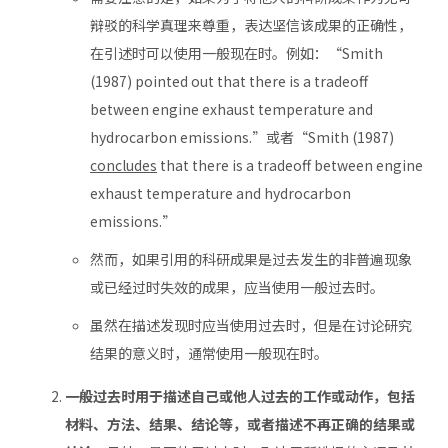
辩驳的科学真理来尊重，表达坚信该成果的正确性，
在引述时可以使用一般现在时。例如：“Smith
(1987) pointed out that there is a tradeoff
between engine exhaust temperature and
hydrocarbon emissions.”或者“Smith (1987)
concludes
that there is a tradeoff between engine
exhaust temperature and hydrocarbon
emissions.”
然而，如果引用的科研成果是过去发生的非普遍现象
或已经过时失效的成果，应当使用一般过去时。
虽然在描述发现时应当使用过去时，但是在讨论研究
结果的意义时，通常使用一般现在时。
一般过去时用于描述自己或他人过去的工作或动作，包括
材料、方法、结果、结论等，或者描述不再正确的结果或