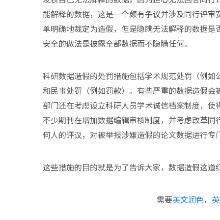
能解释的数据，这是一个颇有争议并涉及同行评审
单明确地裁定为造假，但是隐瞒无法解释的数据是
安全的做法是披露全部数据而不隐瞒任何。
科研数据造假的处罚措施包括学术规范处罚（例如
和民事处罚（例如罚款）。有些严重的数据造假会
部门还在考虑设立科研人员学术诚信档案制度，使
不少期刊在增加数据编辑审核制度，并考虑改革同
何人的评议，对被举报涉嫌造假的论文数据进行专
这些措施的目的就是为了告诉大家，数据造假这道
需要
英文润色
，
英