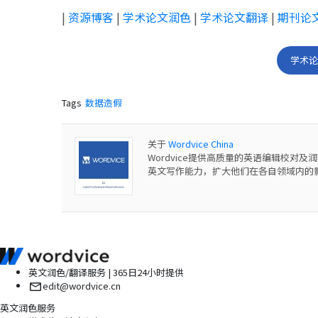
|
资源博客
|
学术论文润色
|
学术论文翻译
|
期刊论
学术
Tags
数据造假
关于
Wordvice China
Wordvice提供高质量的英语编辑校
英文写作能力，扩大他们在各自领域内的
英文润色/翻译服务 | 365日24小时提供
edit@wordvice.cn
英文润色服务