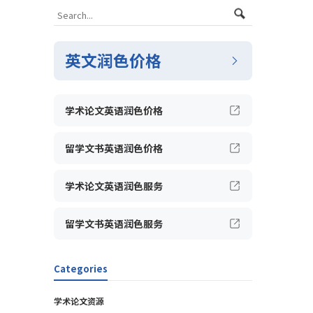
英文润色价格
学术论文英语润色价格
留学文书英语润色价格
学术论文英语润色服务
留学文书英语润色服务
Categories
学术论文资源