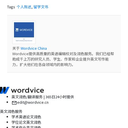
Tags
个人陈述
,
留学文书
关于
Wordvice China
Wordvice提供高质量的英语编辑校对及润色服务。我们已经帮
助成千上万的研究人员、学生、作家和企业提升英文写作能
力，扩大他们在各自领域内的影响力。
英文润色/翻译服务 | 365日24小时提供
edit@wordvice.cn
英文润色服务
学术英语论文润色
学位论文英文润色
学术作业英文润色