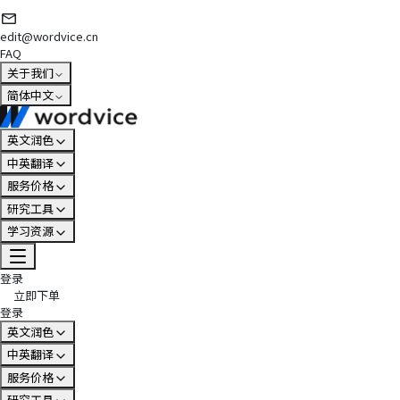
edit@wordvice.cn
FAQ
关于我们
简体中文
英文润色
中英翻译
服务价格
研究工具
学习资源
登录
立即下单
登录
英文润色
中英翻译
服务价格
研究工具