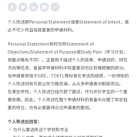
个人陈述即Personal Statement或者Statement of Intent，是
必不可少并且极其重要的申请材料。
Personal Statement有时也称Statement of
Objectives/Statement of Purpose或Study Plan（学习计划，
侧重点略有不同）。主要用于描述个人的背景、申请目的、研究
方向等信息，是留学申请材料中较重要却也比较难把握的部分。
当申请者苦恼于GRE、TOEFL等标准化考试的成绩，一份得体的
个人陈述却有可能让你力挽狂澜，从众多申请者中脱颖而出。
在某些学校，个人陈述已经代替了面试，作为评价学生的一个重
要依据。因此，个人陈述在整个申请材料的准备中占据了举足轻
重的地位，也有必要赢得众位申请者的重视。
个人陈述应回答：
• 为什么要选择这个学校和专业