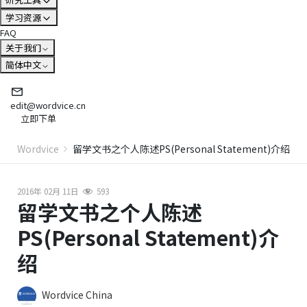
学习资源
FAQ
关于我们
简体中文
edit@wordvice.cn
立即下单
Wordvice
留学文书之个人陈述PS(Personal Statement)介绍
2016年 02月 11日
593
留学文书之个人陈述
PS(Personal Statement)介
绍
Wordvice China