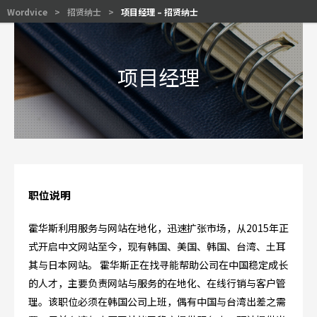
Wordvice
>
招贤纳士
>
项目经理 – 招贤纳士
项目经理
职位说明
霍华斯利用服务与网站在地化，迅速扩张市场，从2015年正
式开启中文网站至今，现有韩国、美国、韩国、台湾、土耳
其与日本网站。 霍华斯正在找寻能帮助公司在中国稳定成长
的人才，主要负责网站与服务的在地化、在线行销与客户管
理。该职位必须在韩国公司上班，偶有中国与台湾出差之需