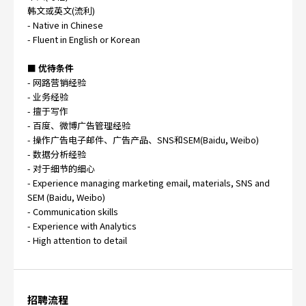
韩文或英文(流利)
- Native in Chinese
- Fluent in English or Korean
■ 优待条件
- 网路营销经验
- 业务经验
- 擅于写作
- 百度、微博广告管理经验
- 操作广告电子邮件、广告产品、SNS和SEM(Baidu, Weibo)
- 数据分析经验
- 对于细节的细心
- Experience managing marketing email, materials, SNS and
SEM (Baidu, Weibo)
- Communication skills
- Experience with Analytics
- High attention to detail
招聘流程