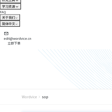
学习资源
FAQ
关于我们
简体中文
edit@wordvice.cn
立即下单
Wordvice
sop