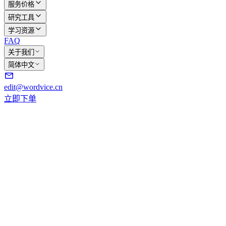
服务价格
研究工具
学习资源
FAQ
关于我们
简体中文
edit@wordvice.cn
立即下单