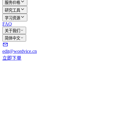
服务价格
研究工具
学习资源
FAQ
关于我们
简体中文
edit@wordvice.cn
立即下单